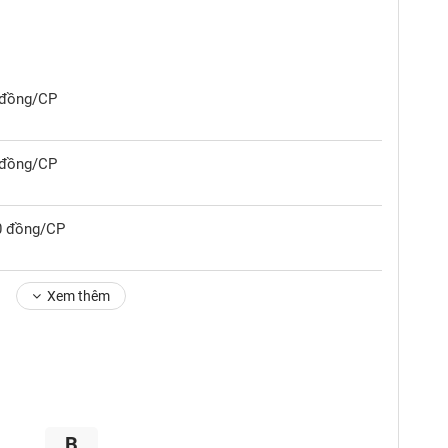
0 đồng/CP
0 đồng/CP
00 đồng/CP
Xem thêm
B