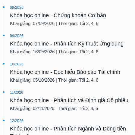
09/2026
Khóa học online - Chứng khoán Cơ bản
Khai giảng: 07/09/2026 | Thời gian: Tối 2, 4, 6
09/2026
Khóa học online - Phân tích Kỹ thuật Ứng dụng
Khai giảng: 16/09/2026 | Thời gian: Tối 2, 4, 6
10/2026
Khóa học online - Đọc hiểu Báo cáo Tài chính
Khai giảng: 05/10/2026 | Thời gian: Tối 2, 4, 6
11/2026
Khóa học online - Phân tích và Định giá Cổ phiếu
Khai giảng: 02/11/2026 | Thời gian: Tối 2, 4, 6
12/2026
Khóa học online - Phân tích Ngành và Dòng tiền