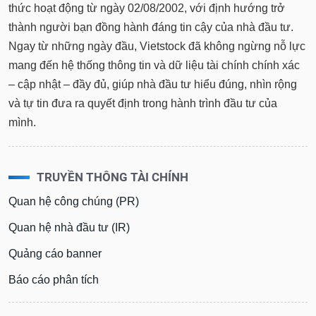
thức hoạt động từ ngày 02/08/2002, với định hướng trở
thành người bạn đồng hành đáng tin cậy của nhà đầu tư.
Ngay từ những ngày đầu, Vietstock đã không ngừng nỗ lực
mang đến hệ thống thông tin và dữ liệu tài chính chính xác
– cập nhật – đầy đủ, giúp nhà đầu tư hiểu đúng, nhìn rộng
và tự tin đưa ra quyết định trong hành trình đầu tư của
mình.
TRUYỀN THÔNG TÀI CHÍNH
Quan hệ công chúng (PR)
Quan hệ nhà đầu tư (IR)
Quảng cáo banner
Báo cáo phân tích