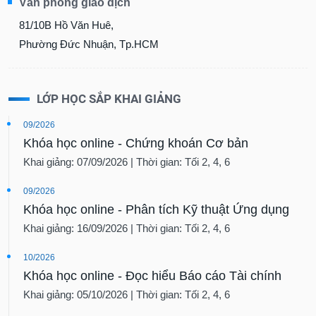
Văn phòng giao dịch
81/10B Hồ Văn Huê,
Phường Đức Nhuận, Tp.HCM
LỚP HỌC SẮP KHAI GIẢNG
09/2026
Khóa học online - Chứng khoán Cơ bản
Khai giảng: 07/09/2026 | Thời gian: Tối 2, 4, 6
09/2026
Khóa học online - Phân tích Kỹ thuật Ứng dụng
Khai giảng: 16/09/2026 | Thời gian: Tối 2, 4, 6
10/2026
Khóa học online - Đọc hiểu Báo cáo Tài chính
Khai giảng: 05/10/2026 | Thời gian: Tối 2, 4, 6