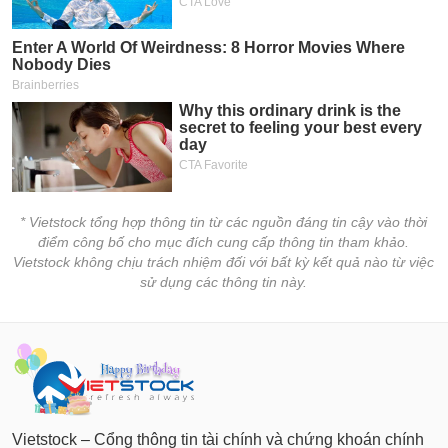
* Vietstock tổng hợp thông tin từ các nguồn đáng tin cậy vào thời
điểm công bố cho mục đích cung cấp thông tin tham khảo.
Vietstock không chịu trách nhiệm đối với bất kỳ kết quả nào từ việc
sử dụng các thông tin này.
Vietstock – Cổng thông tin tài chính và chứng khoán chính