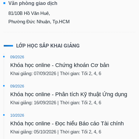
Văn phòng giao dịch
81/10B Hồ Văn Huê,
Phường Đức Nhuận, Tp.HCM
LỚP HỌC SẮP KHAI GIẢNG
09/2026
Khóa học online - Chứng khoán Cơ bản
Khai giảng: 07/09/2026 | Thời gian: Tối 2, 4, 6
09/2026
Khóa học online - Phân tích Kỹ thuật Ứng dụng
Khai giảng: 16/09/2026 | Thời gian: Tối 2, 4, 6
10/2026
Khóa học online - Đọc hiểu Báo cáo Tài chính
Khai giảng: 05/10/2026 | Thời gian: Tối 2, 4, 6