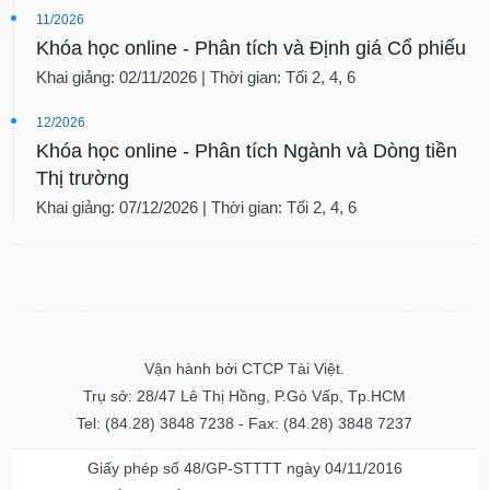
11/2026
Khóa học online - Phân tích và Định giá Cổ phiếu
Khai giảng: 02/11/2026 | Thời gian: Tối 2, 4, 6
12/2026
Khóa học online - Phân tích Ngành và Dòng tiền
Thị trường
Khai giảng: 07/12/2026 | Thời gian: Tối 2, 4, 6
Vận hành bởi CTCP Tài Việt.
Trụ sở: 28/47 Lê Thị Hồng, P.Gò Vấp, Tp.HCM
Tel: (84.28) 3848 7238 - Fax: (84.28) 3848 7237
Giấy phép số 48/GP-STTTT ngày 04/11/2016