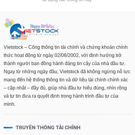
Vietstock – Cổng thông tin tài chính và chứng khoán chính
thức hoạt động từ ngày 02/08/2002, với định hướng trở
thành người bạn đồng hành đáng tin cậy của nhà đầu tư.
Ngay từ những ngày đầu, Vietstock đã không ngừng nỗ lực
mang đến hệ thống thông tin và dữ liệu tài chính chính xác
– cập nhật – đầy đủ, giúp nhà đầu tư hiểu đúng, nhìn rộng
và tự tin đưa ra quyết định trong hành trình đầu tư của
mình.
TRUYỀN THÔNG TÀI CHÍNH