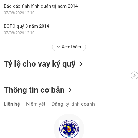
Báo cáo tình hình quản trị năm 2014
07/08/2026 12:10
BCTC quý 3 năm 2014
07/08/2026 12:10
Xem thêm
Tỷ lệ cho vay ký quỹ
Thông tin cơ bản
Liên hệ
Niêm yết
Đăng ký kinh doanh