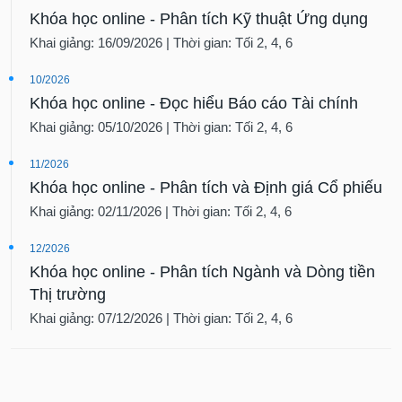
Khóa học online - Phân tích Kỹ thuật Ứng dụng
Khai giảng: 16/09/2026 | Thời gian: Tối 2, 4, 6
10/2026
Khóa học online - Đọc hiểu Báo cáo Tài chính
Khai giảng: 05/10/2026 | Thời gian: Tối 2, 4, 6
11/2026
Khóa học online - Phân tích và Định giá Cổ phiếu
Khai giảng: 02/11/2026 | Thời gian: Tối 2, 4, 6
12/2026
Khóa học online - Phân tích Ngành và Dòng tiền
Thị trường
Khai giảng: 07/12/2026 | Thời gian: Tối 2, 4, 6