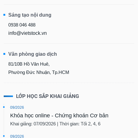
Sáng tạo nội dung
0938 046 488
info@vietstock.vn
Văn phòng giao dịch
81/10B Hồ Văn Huê,
Phường Đức Nhuận, Tp.HCM
LỚP HỌC SẮP KHAI GIẢNG
09/2026
Khóa học online - Chứng khoán Cơ bản
Khai giảng: 07/09/2026 | Thời gian: Tối 2, 4, 6
09/2026