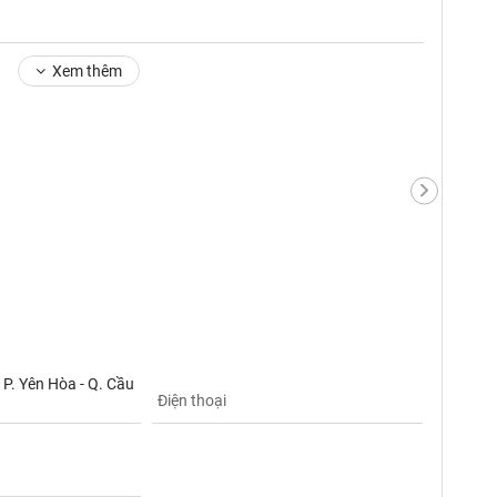
Xem thêm
 P. Yên Hòa - Q. Cầu
Điện thoại