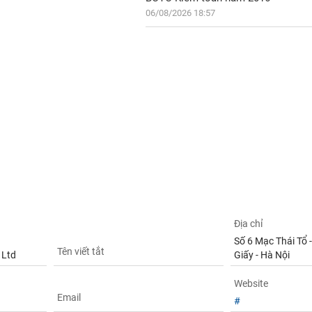
06/08/2026 18:57
Địa chỉ
Số 6 Mạc Thái Tổ -
Tên viết tắt
 Ltd
Giấy - Hà Nội
Website
Email
#