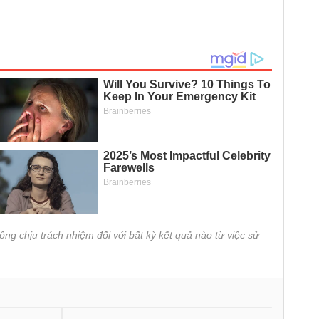
ông chịu trách nhiệm đối với bất kỳ kết quả nào từ việc sử