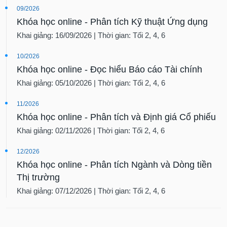
09/2026
Khóa học online - Phân tích Kỹ thuật Ứng dụng
Khai giảng: 16/09/2026 | Thời gian: Tối 2, 4, 6
10/2026
Khóa học online - Đọc hiểu Báo cáo Tài chính
Khai giảng: 05/10/2026 | Thời gian: Tối 2, 4, 6
11/2026
Khóa học online - Phân tích và Định giá Cổ phiếu
Khai giảng: 02/11/2026 | Thời gian: Tối 2, 4, 6
12/2026
Khóa học online - Phân tích Ngành và Dòng tiền
Thị trường
Khai giảng: 07/12/2026 | Thời gian: Tối 2, 4, 6