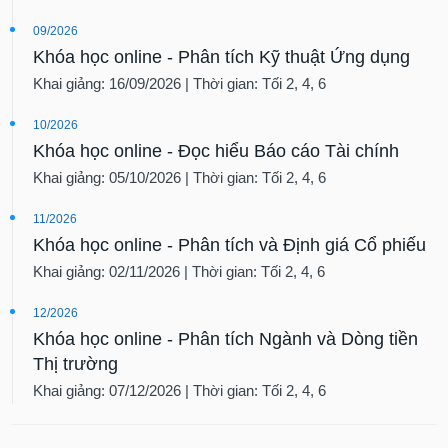
09/2026
Khóa học online - Phân tích Kỹ thuật Ứng dụng
Khai giảng: 16/09/2026 | Thời gian: Tối 2, 4, 6
10/2026
Khóa học online - Đọc hiểu Báo cáo Tài chính
Khai giảng: 05/10/2026 | Thời gian: Tối 2, 4, 6
11/2026
Khóa học online - Phân tích và Định giá Cổ phiếu
Khai giảng: 02/11/2026 | Thời gian: Tối 2, 4, 6
12/2026
Khóa học online - Phân tích Ngành và Dòng tiền
Thị trường
Khai giảng: 07/12/2026 | Thời gian: Tối 2, 4, 6