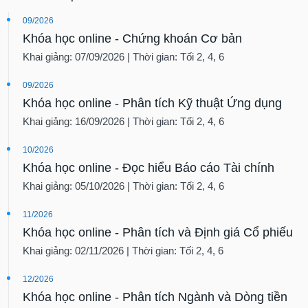
09/2026
Khóa học online - Chứng khoán Cơ bản
Khai giảng: 07/09/2026 | Thời gian: Tối 2, 4, 6
09/2026
Khóa học online - Phân tích Kỹ thuật Ứng dụng
Khai giảng: 16/09/2026 | Thời gian: Tối 2, 4, 6
10/2026
Khóa học online - Đọc hiểu Báo cáo Tài chính
Khai giảng: 05/10/2026 | Thời gian: Tối 2, 4, 6
11/2026
Khóa học online - Phân tích và Định giá Cổ phiếu
Khai giảng: 02/11/2026 | Thời gian: Tối 2, 4, 6
12/2026
Khóa học online - Phân tích Ngành và Dòng tiền