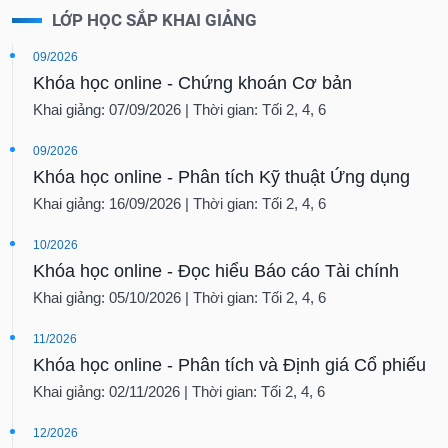
LỚP HỌC SẮP KHAI GIẢNG
09/2026
Khóa học online - Chứng khoán Cơ bản
Khai giảng: 07/09/2026 | Thời gian: Tối 2, 4, 6
09/2026
Khóa học online - Phân tích Kỹ thuật Ứng dụng
Khai giảng: 16/09/2026 | Thời gian: Tối 2, 4, 6
10/2026
Khóa học online - Đọc hiểu Báo cáo Tài chính
Khai giảng: 05/10/2026 | Thời gian: Tối 2, 4, 6
11/2026
Khóa học online - Phân tích và Định giá Cổ phiếu
Khai giảng: 02/11/2026 | Thời gian: Tối 2, 4, 6
12/2026