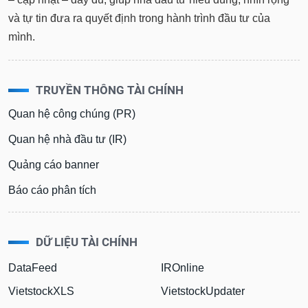
và tự tin đưa ra quyết định trong hành trình đầu tư của
mình.
TRUYỀN THÔNG TÀI CHÍNH
Quan hệ công chúng (PR)
Quan hệ nhà đầu tư (IR)
Quảng cáo banner
Báo cáo phân tích
DỮ LIỆU TÀI CHÍNH
DataFeed
IROnline
VietstockXLS
VietstockUpdater