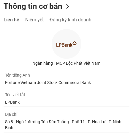
Thông tin cơ bản
Liên hệ
Niêm yết
Đăng ký kinh doanh
Ngân hàng TMCP Lộc Phát Việt Nam
Tên tiếng Anh
Fortune Vietnam Joint Stock Commercial Bank
Tên viết tắt
LPBank
Địa chỉ
Số 8 - Ngõ 1 đường Tôn Đức Thắng - Phố 11 - P. Hoa Lư - T. Ninh
Bình