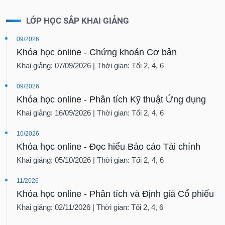
LỚP HỌC SẮP KHAI GIẢNG
09/2026
Khóa học online - Chứng khoán Cơ bản
Khai giảng: 07/09/2026 | Thời gian: Tối 2, 4, 6
09/2026
Khóa học online - Phân tích Kỹ thuật Ứng dụng
Khai giảng: 16/09/2026 | Thời gian: Tối 2, 4, 6
10/2026
Khóa học online - Đọc hiểu Báo cáo Tài chính
Khai giảng: 05/10/2026 | Thời gian: Tối 2, 4, 6
11/2026
Khóa học online - Phân tích và Định giá Cổ phiếu
Khai giảng: 02/11/2026 | Thời gian: Tối 2, 4, 6