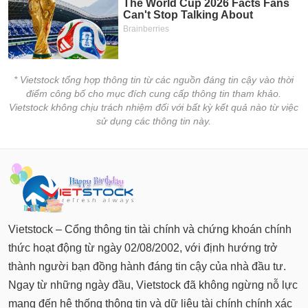
* Vietstock tổng hợp thông tin từ các nguồn đáng tin cậy vào thời
điểm công bố cho mục đích cung cấp thông tin tham khảo.
Vietstock không chịu trách nhiệm đối với bất kỳ kết quả nào từ việc
sử dụng các thông tin này.
Vietstock – Cổng thông tin tài chính và chứng khoán chính
thức hoạt động từ ngày 02/08/2002, với định hướng trở
thành người bạn đồng hành đáng tin cậy của nhà đầu tư.
Ngay từ những ngày đầu, Vietstock đã không ngừng nỗ lực
mang đến hệ thống thông tin và dữ liệu tài chính chính xác