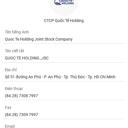
CTCP Quốc Tế Holding
Tên tiếng Anh
Quoc Te Holding Joint Stock Company
Tên viết tắt
QUOC TE HOLDING.,JSC
Địa chỉ
Số 51 đường An Phú - P. An Phú - Tp. Thủ Đức - Tp. Hồ Chí Minh
Điện thoại
(84.28) 7308 7997
Fax
(84.28) 7309 7997
Email