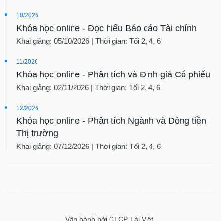
10/2026
Khóa học online - Đọc hiểu Báo cáo Tài chính
Khai giảng: 05/10/2026 | Thời gian: Tối 2, 4, 6
11/2026
Khóa học online - Phân tích và Định giá Cổ phiếu
Khai giảng: 02/11/2026 | Thời gian: Tối 2, 4, 6
12/2026
Khóa học online - Phân tích Ngành và Dòng tiền
Thị trường
Khai giảng: 07/12/2026 | Thời gian: Tối 2, 4, 6
Vận hành bởi CTCP Tài Việt.