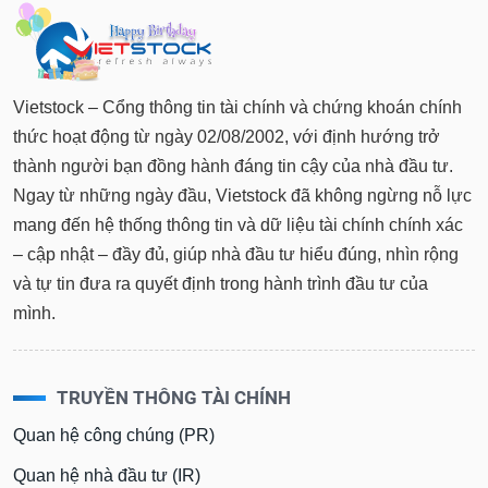
Vietstock – Cổng thông tin tài chính và chứng khoán chính
thức hoạt động từ ngày 02/08/2002, với định hướng trở
thành người bạn đồng hành đáng tin cậy của nhà đầu tư.
Ngay từ những ngày đầu, Vietstock đã không ngừng nỗ lực
mang đến hệ thống thông tin và dữ liệu tài chính chính xác
– cập nhật – đầy đủ, giúp nhà đầu tư hiểu đúng, nhìn rộng
và tự tin đưa ra quyết định trong hành trình đầu tư của
mình.
TRUYỀN THÔNG TÀI CHÍNH
Quan hệ công chúng (PR)
Quan hệ nhà đầu tư (IR)