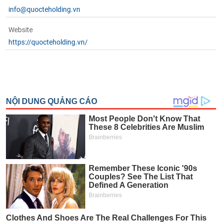
info@quocteholding.vn
Website
https://quocteholding.vn/