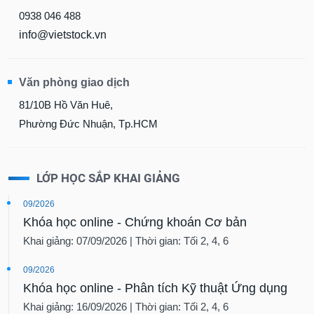
0938 046 488
info@vietstock.vn
Văn phòng giao dịch
81/10B Hồ Văn Huê,
Phường Đức Nhuận, Tp.HCM
LỚP HỌC SẮP KHAI GIẢNG
09/2026
Khóa học online - Chứng khoán Cơ bản
Khai giảng: 07/09/2026 | Thời gian: Tối 2, 4, 6
09/2026
Khóa học online - Phân tích Kỹ thuật Ứng dụng
Khai giảng: 16/09/2026 | Thời gian: Tối 2, 4, 6