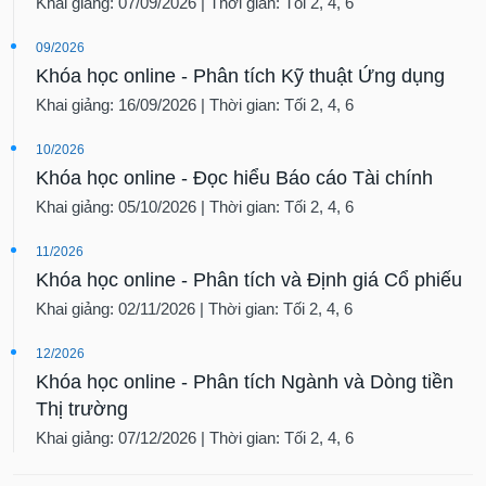
Khai giảng: 07/09/2026 | Thời gian: Tối 2, 4, 6
09/2026
Khóa học online - Phân tích Kỹ thuật Ứng dụng
Khai giảng: 16/09/2026 | Thời gian: Tối 2, 4, 6
10/2026
Khóa học online - Đọc hiểu Báo cáo Tài chính
Khai giảng: 05/10/2026 | Thời gian: Tối 2, 4, 6
11/2026
Khóa học online - Phân tích và Định giá Cổ phiếu
Khai giảng: 02/11/2026 | Thời gian: Tối 2, 4, 6
12/2026
Khóa học online - Phân tích Ngành và Dòng tiền
Thị trường
Khai giảng: 07/12/2026 | Thời gian: Tối 2, 4, 6