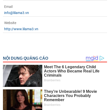
Email
info@lilama3.vn
Website
http://www.lilama3.vn