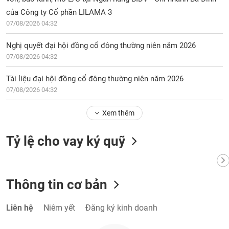
của Công ty Cổ phần LILAMA 3
07/08/2026 04:32
Nghị quyết đại hội đồng cổ đông thường niên năm 2026
07/08/2026 04:32
Tài liệu đại hội đồng cổ đông thường niên năm 2026
07/08/2026 04:32
Xem thêm
Tỷ lệ cho vay ký quỹ
Thông tin cơ bản
Liên hệ
Niêm yết
Đăng ký kinh doanh