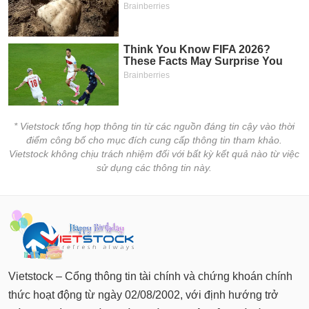
* Vietstock tổng hợp thông tin từ các nguồn đáng tin cậy vào thời
điểm công bố cho mục đích cung cấp thông tin tham khảo.
Vietstock không chịu trách nhiệm đối với bất kỳ kết quả nào từ việc
sử dụng các thông tin này.
Vietstock – Cổng thông tin tài chính và chứng khoán chính
thức hoạt động từ ngày 02/08/2002, với định hướng trở