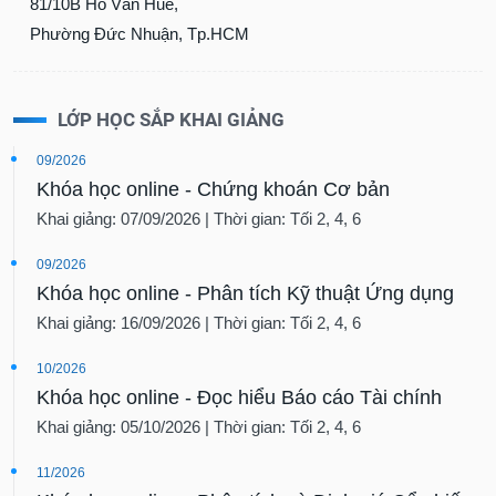
81/10B Hồ Văn Huê,
Phường Đức Nhuận, Tp.HCM
LỚP HỌC SẮP KHAI GIẢNG
09/2026
Khóa học online - Chứng khoán Cơ bản
Khai giảng: 07/09/2026 | Thời gian: Tối 2, 4, 6
09/2026
Khóa học online - Phân tích Kỹ thuật Ứng dụng
Khai giảng: 16/09/2026 | Thời gian: Tối 2, 4, 6
10/2026
Khóa học online - Đọc hiểu Báo cáo Tài chính
Khai giảng: 05/10/2026 | Thời gian: Tối 2, 4, 6
11/2026