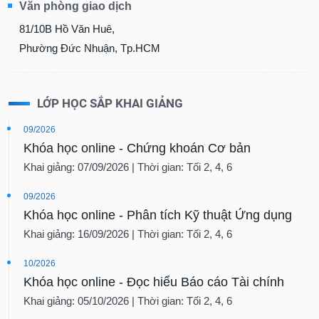
81/10B Hồ Văn Huê,
Phường Đức Nhuận, Tp.HCM
LỚP HỌC SẮP KHAI GIẢNG
09/2026
Khóa học online - Chứng khoán Cơ bản
Khai giảng: 07/09/2026 | Thời gian: Tối 2, 4, 6
09/2026
Khóa học online - Phân tích Kỹ thuật Ứng dụng
Khai giảng: 16/09/2026 | Thời gian: Tối 2, 4, 6
10/2026
Khóa học online - Đọc hiểu Báo cáo Tài chính
Khai giảng: 05/10/2026 | Thời gian: Tối 2, 4, 6
11/2026