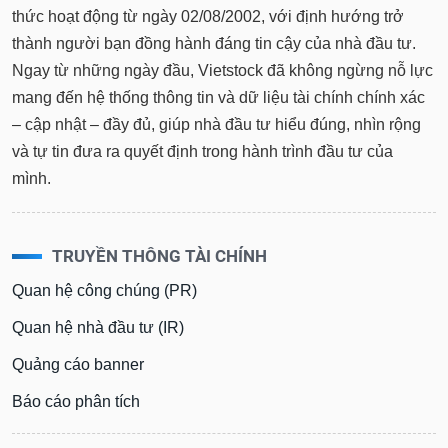
thành người bạn đồng hành đáng tin cậy của nhà đầu tư.
Ngay từ những ngày đầu, Vietstock đã không ngừng nỗ lực
mang đến hệ thống thông tin và dữ liệu tài chính chính xác
– cập nhật – đầy đủ, giúp nhà đầu tư hiểu đúng, nhìn rộng
và tự tin đưa ra quyết định trong hành trình đầu tư của
mình.
TRUYỀN THÔNG TÀI CHÍNH
Quan hệ công chúng (PR)
Quan hệ nhà đầu tư (IR)
Quảng cáo banner
Báo cáo phân tích