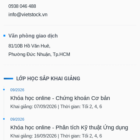
0938 046 488
info@vietstock.vn
Văn phòng giao dịch
81/10B Hồ Văn Huê,
Phường Đức Nhuận, Tp.HCM
LỚP HỌC SẮP KHAI GIẢNG
09/2026
Khóa học online - Chứng khoán Cơ bản
Khai giảng: 07/09/2026 | Thời gian: Tối 2, 4, 6
09/2026
Khóa học online - Phân tích Kỹ thuật Ứng dụng
Khai giảng: 16/09/2026 | Thời gian: Tối 2, 4, 6