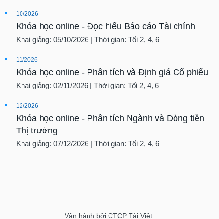
10/2026
Khóa học online - Đọc hiểu Báo cáo Tài chính
Khai giảng: 05/10/2026 | Thời gian: Tối 2, 4, 6
11/2026
Khóa học online - Phân tích và Định giá Cổ phiếu
Khai giảng: 02/11/2026 | Thời gian: Tối 2, 4, 6
12/2026
Khóa học online - Phân tích Ngành và Dòng tiền
Thị trường
Khai giảng: 07/12/2026 | Thời gian: Tối 2, 4, 6
Vận hành bởi CTCP Tài Việt.