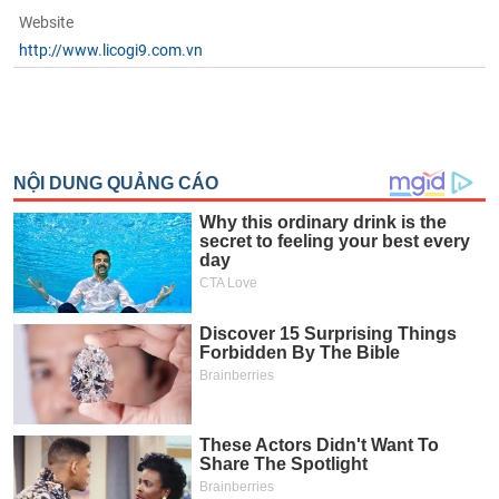
Website
http://www.licogi9.com.vn