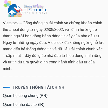
Vietstock – Cổng thông tin tài chính và chứng khoán chính
thức hoạt động từ ngày 02/08/2002, với định hướng trở
thành người bạn đồng hành đáng tin cậy của nhà đầu tư.
Ngay từ những ngày đầu, Vietstock đã không ngừng nỗ lực
mang đến hệ thống thông tin và dữ liệu tài chính chính xác
– cập nhật – đầy đủ, giúp nhà đầu tư hiểu đúng, nhìn rộng
và tự tin đưa ra quyết định trong hành trình đầu tư của
mình.
TRUYỀN THÔNG TÀI CHÍNH
Quan hệ công chúng (PR)
Quan hệ nhà đầu tư (IR)