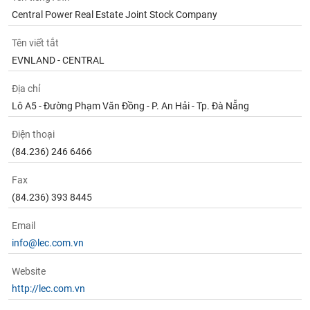
Central Power Real Estate Joint Stock Company
Tên viết tắt
EVNLAND - CENTRAL
Địa chỉ
Lô A5 - Đường Phạm Văn Đồng - P. An Hải - Tp. Đà Nẵng
Điện thoại
(84.236) 246 6466
Fax
(84.236) 393 8445
Email
info@lec.com.vn
Website
http://lec.com.vn