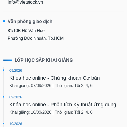
info@vietstock.vn
Văn phòng giao dịch
81/10B Hồ Văn Huê,
Phường Đức Nhuận, Tp.HCM
LỚP HỌC SẮP KHAI GIẢNG
09/2026
Khóa học online - Chứng khoán Cơ bản
Khai giảng: 07/09/2026 | Thời gian: Tối 2, 4, 6
09/2026
Khóa học online - Phân tích Kỹ thuật Ứng dụng
Khai giảng: 16/09/2026 | Thời gian: Tối 2, 4, 6
10/2026