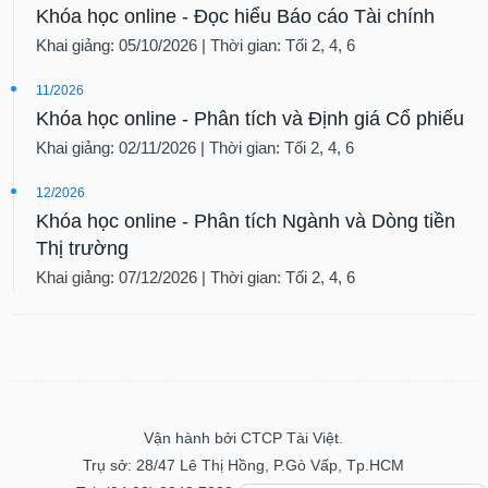
Khóa học online - Đọc hiểu Báo cáo Tài chính
Khai giảng: 05/10/2026 | Thời gian: Tối 2, 4, 6
11/2026
Khóa học online - Phân tích và Định giá Cổ phiếu
Khai giảng: 02/11/2026 | Thời gian: Tối 2, 4, 6
12/2026
Khóa học online - Phân tích Ngành và Dòng tiền
Thị trường
Khai giảng: 07/12/2026 | Thời gian: Tối 2, 4, 6
Vận hành bởi CTCP Tài Việt.
Trụ sở: 28/47 Lê Thị Hồng, P.Gò Vấp, Tp.HCM