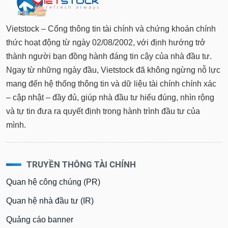
Vietstock – Cổng thông tin tài chính và chứng khoán chính
thức hoạt động từ ngày 02/08/2002, với định hướng trở
thành người bạn đồng hành đáng tin cậy của nhà đầu tư.
Ngay từ những ngày đầu, Vietstock đã không ngừng nỗ lực
mang đến hệ thống thông tin và dữ liệu tài chính chính xác
– cập nhật – đầy đủ, giúp nhà đầu tư hiểu đúng, nhìn rộng
và tự tin đưa ra quyết định trong hành trình đầu tư của
mình.
TRUYỀN THÔNG TÀI CHÍNH
Quan hệ công chúng (PR)
Quan hệ nhà đầu tư (IR)
Quảng cáo banner