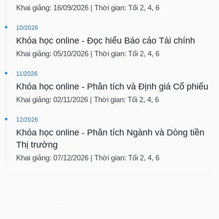
tài
Khai giảng: 16/09/2026 | Thời gian: Tối 2, 4, 6
chính
10/2026
Khóa học online - Đọc hiểu Báo cáo Tài chính
Khai giảng: 05/10/2026 | Thời gian: Tối 2, 4, 6
11/2026
Khóa học online - Phân tích và Định giá Cổ phiếu
Khai giảng: 02/11/2026 | Thời gian: Tối 2, 4, 6
12/2026
Khóa học online - Phân tích Ngành và Dòng tiền
Thị trường
Khai giảng: 07/12/2026 | Thời gian: Tối 2, 4, 6