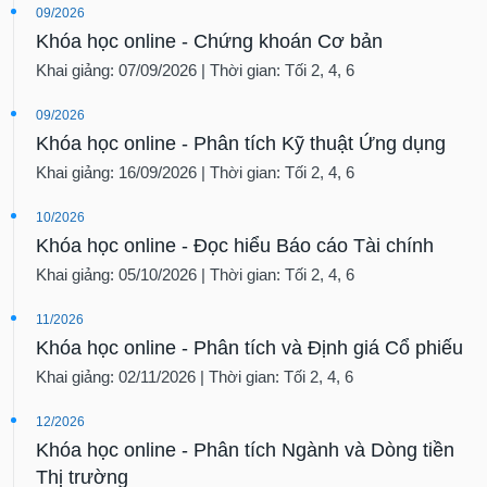
09/2026
Khóa học online - Chứng khoán Cơ bản
Khai giảng: 07/09/2026 | Thời gian: Tối 2, 4, 6
09/2026
Khóa học online - Phân tích Kỹ thuật Ứng dụng
Khai giảng: 16/09/2026 | Thời gian: Tối 2, 4, 6
10/2026
Khóa học online - Đọc hiểu Báo cáo Tài chính
Khai giảng: 05/10/2026 | Thời gian: Tối 2, 4, 6
11/2026
Khóa học online - Phân tích và Định giá Cổ phiếu
Khai giảng: 02/11/2026 | Thời gian: Tối 2, 4, 6
12/2026
Khóa học online - Phân tích Ngành và Dòng tiền
Thị trường