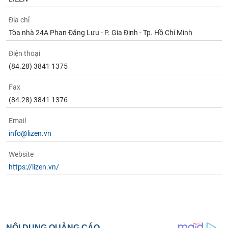
Địa chỉ
Tòa nhà 24A Phan Đăng Lưu - P. Gia Định - Tp. Hồ Chí Minh
Điện thoại
(84.28) 3841 1375
Fax
(84.28) 3841 1376
Email
info@lizen.vn
Website
https://lizen.vn/