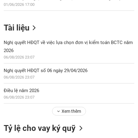
01/06/2026 17:00
Tài liệu
Nghị quyết HĐQT về việc lựa chọn đơn vị kiểm toán BCTC năm
2026
06/08/2026 23:07
Nghị quyết HĐQT số 06 ngày 29/04/2026
06/08/2026 23:07
Điều lệ năm 2026
06/08/2026 23:07
Xem thêm
Tỷ lệ cho vay ký quỹ