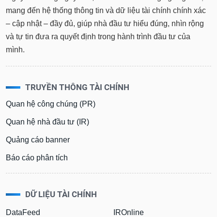
mang đến hệ thống thông tin và dữ liệu tài chính chính xác
– cập nhật – đầy đủ, giúp nhà đầu tư hiểu đúng, nhìn rộng
và tự tin đưa ra quyết định trong hành trình đầu tư của
mình.
TRUYỀN THÔNG TÀI CHÍNH
Quan hệ công chúng (PR)
Quan hệ nhà đầu tư (IR)
Quảng cáo banner
Báo cáo phân tích
DỮ LIỆU TÀI CHÍNH
DataFeed
IROnline