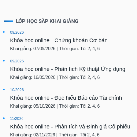
LỚP HỌC SẮP KHAI GIẢNG
09/2026
Khóa học online - Chứng khoán Cơ bản
Khai giảng: 07/09/2026 | Thời gian: Tối 2, 4, 6
09/2026
Khóa học online - Phân tích Kỹ thuật Ứng dụng
Khai giảng: 16/09/2026 | Thời gian: Tối 2, 4, 6
10/2026
Khóa học online - Đọc hiểu Báo cáo Tài chính
Khai giảng: 05/10/2026 | Thời gian: Tối 2, 4, 6
11/2026
Khóa học online - Phân tích và Định giá Cổ phiếu
Khai giảng: 02/11/2026 | Thời gian: Tối 2, 4, 6