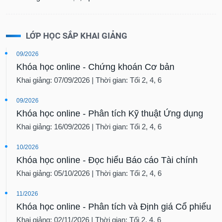
LỚP HỌC SẮP KHAI GIẢNG
09/2026
Khóa học online - Chứng khoán Cơ bản
Khai giảng: 07/09/2026 | Thời gian: Tối 2, 4, 6
09/2026
Khóa học online - Phân tích Kỹ thuật Ứng dụng
Khai giảng: 16/09/2026 | Thời gian: Tối 2, 4, 6
10/2026
Khóa học online - Đọc hiểu Báo cáo Tài chính
Khai giảng: 05/10/2026 | Thời gian: Tối 2, 4, 6
11/2026
Khóa học online - Phân tích và Định giá Cổ phiếu
Khai giảng: 02/11/2026 | Thời gian: Tối 2, 4, 6