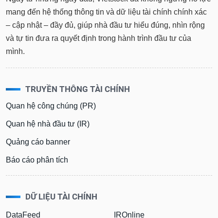
mang đến hệ thống thông tin và dữ liệu tài chính chính xác
– cập nhật – đầy đủ, giúp nhà đầu tư hiểu đúng, nhìn rộng
và tự tin đưa ra quyết định trong hành trình đầu tư của
mình.
TRUYỀN THÔNG TÀI CHÍNH
Quan hệ công chúng (PR)
Quan hệ nhà đầu tư (IR)
Quảng cáo banner
Báo cáo phân tích
DỮ LIỆU TÀI CHÍNH
DataFeed
IROnline