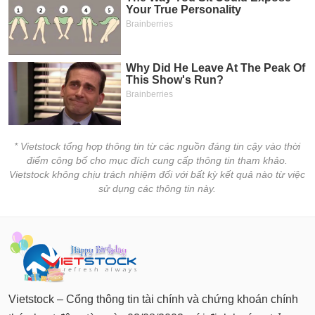
* Vietstock tổng hợp thông tin từ các nguồn đáng tin cậy vào thời
điểm công bố cho mục đích cung cấp thông tin tham khảo.
Vietstock không chịu trách nhiệm đối với bất kỳ kết quả nào từ việc
sử dụng các thông tin này.
Vietstock – Cổng thông tin tài chính và chứng khoán chính