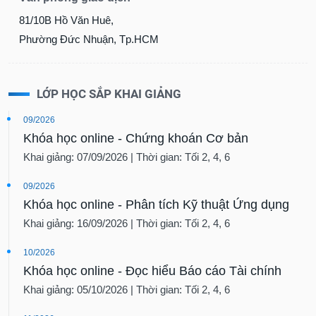
81/10B Hồ Văn Huê,
Phường Đức Nhuận, Tp.HCM
LỚP HỌC SẮP KHAI GIẢNG
09/2026
Khóa học online - Chứng khoán Cơ bản
Khai giảng: 07/09/2026 | Thời gian: Tối 2, 4, 6
09/2026
Khóa học online - Phân tích Kỹ thuật Ứng dụng
Khai giảng: 16/09/2026 | Thời gian: Tối 2, 4, 6
10/2026
Khóa học online - Đọc hiểu Báo cáo Tài chính
Khai giảng: 05/10/2026 | Thời gian: Tối 2, 4, 6