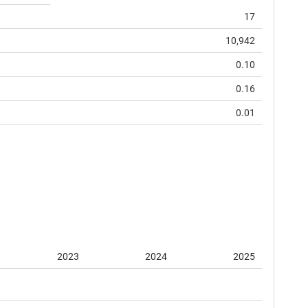
17
10,942
0.10
0.16
0.01
2023
2024
2025