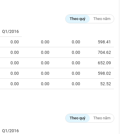
Theo quý
Theo năm
Q1/2016
0.00
0.00
0.00
598.41
0.00
0.00
0.00
704.62
0.00
0.00
0.00
652.09
0.00
0.00
0.00
598.02
0.00
0.00
0.00
52.52
Theo quý
Theo năm
Q1/2016