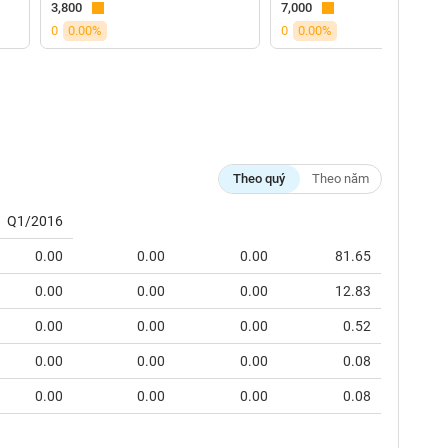
3,800
7,000
0
0.00%
0
0.00%
Theo quý
Theo năm
Q1/2016
0.00
0.00
0.00
81.65
0.00
0.00
0.00
12.83
0.00
0.00
0.00
0.52
0.00
0.00
0.00
0.08
0.00
0.00
0.00
0.08