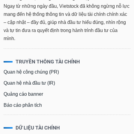
Ngay từ những ngày đầu, Vietstock đã không ngừng nỗ lực
mang đến hệ thống thông tin và dữ liệu tài chính chính xác
– cập nhật – đầy đủ, giúp nhà đầu tư hiểu đúng, nhìn rộng
và tự tin đưa ra quyết định trong hành trình đầu tư của
mình.
TRUYỀN THÔNG TÀI CHÍNH
Quan hệ công chúng (PR)
Quan hệ nhà đầu tư (IR)
Quảng cáo banner
Báo cáo phân tích
DỮ LIỆU TÀI CHÍNH