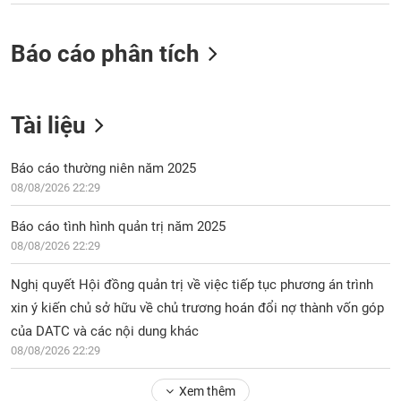
Báo cáo phân tích
Tài liệu
Báo cáo thường niên năm 2025
08/08/2026 22:29
Báo cáo tình hình quản trị năm 2025
08/08/2026 22:29
Nghị quyết Hội đồng quản trị về việc tiếp tục phương án trình
xin ý kiến chủ sở hữu về chủ trương hoán đổi nợ thành vốn góp
của DATC và các nội dung khác
08/08/2026 22:29
Xem thêm