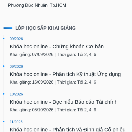
Phường Đức Nhuận, Tp.HCM
LỚP HỌC SẮP KHAI GIẢNG
09/2026
Khóa học online - Chứng khoán Cơ bản
Khai giảng: 07/09/2026 | Thời gian: Tối 2, 4, 6
09/2026
Khóa học online - Phân tích Kỹ thuật Ứng dụng
Khai giảng: 16/09/2026 | Thời gian: Tối 2, 4, 6
10/2026
Khóa học online - Đọc hiểu Báo cáo Tài chính
Khai giảng: 05/10/2026 | Thời gian: Tối 2, 4, 6
11/2026
Khóa học online - Phân tích và Định giá Cổ phiếu