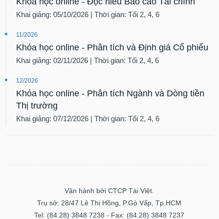
Khóa học online - Đọc hiểu Báo cáo Tài chính
Khai giảng: 05/10/2026 | Thời gian: Tối 2, 4, 6
11/2026
Khóa học online - Phân tích và Định giá Cổ phiếu
Khai giảng: 02/11/2026 | Thời gian: Tối 2, 4, 6
12/2026
Khóa học online - Phân tích Ngành và Dòng tiền
Thị trường
Khai giảng: 07/12/2026 | Thời gian: Tối 2, 4, 6
Vận hành bởi CTCP Tài Việt.
Trụ sở: 28/47 Lê Thị Hồng, P.Gò Vấp, Tp.HCM
Tel: (84.28) 3848 7238 - Fax: (84.28) 3848 7237