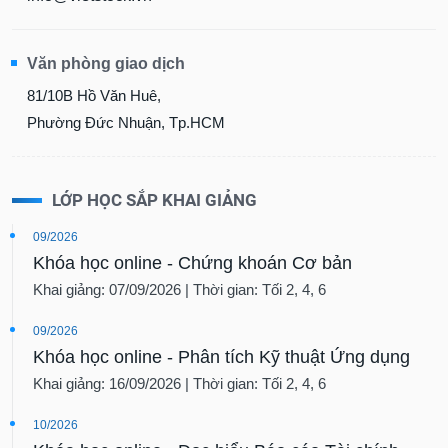
Văn phòng giao dịch
81/10B Hồ Văn Huê,
Phường Đức Nhuận, Tp.HCM
LỚP HỌC SẮP KHAI GIẢNG
09/2026
Khóa học online - Chứng khoán Cơ bản
Khai giảng: 07/09/2026 | Thời gian: Tối 2, 4, 6
09/2026
Khóa học online - Phân tích Kỹ thuật Ứng dụng
Khai giảng: 16/09/2026 | Thời gian: Tối 2, 4, 6
10/2026