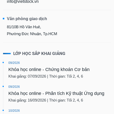
info@vietstock.vn
Văn phòng giao dịch
81/10B Hồ Văn Huê,
Phường Đức Nhuận, Tp.HCM
LỚP HỌC SẮP KHAI GIẢNG
09/2026
Khóa học online - Chứng khoán Cơ bản
Khai giảng: 07/09/2026 | Thời gian: Tối 2, 4, 6
09/2026
Khóa học online - Phân tích Kỹ thuật Ứng dụng
Khai giảng: 16/09/2026 | Thời gian: Tối 2, 4, 6
10/2026