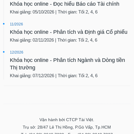
Khóa học online - Đọc hiểu Báo cáo Tài chính
Khai giảng: 05/10/2026 | Thời gian: Tối 2, 4, 6
11/2026
Khóa học online - Phân tích và Định giá Cổ phiếu
Khai giảng: 02/11/2026 | Thời gian: Tối 2, 4, 6
12/2026
Khóa học online - Phân tích Ngành và Dòng tiền
Thị trường
Khai giảng: 07/12/2026 | Thời gian: Tối 2, 4, 6
Vận hành bởi CTCP Tài Việt.
Trụ sở: 28/47 Lê Thị Hồng, P.Gò Vấp, Tp.HCM