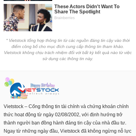
* Vietstock tổng hợp thông tin từ các nguồn đáng tin cậy vào thời
điểm công bố cho mục đích cung cấp thông tin tham khảo.
Vietstock không chịu trách nhiệm đối với bất kỳ kết quả nào từ việc
sử dụng các thông tin này.
Vietstock – Cổng thông tin tài chính và chứng khoán chính
thức hoạt động từ ngày 02/08/2002, với định hướng trở
thành người bạn đồng hành đáng tin cậy của nhà đầu tư.
Ngay từ những ngày đầu, Vietstock đã không ngừng nỗ lực