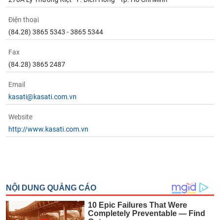
Điện thoại
(84.28) 3865 5343 - 3865 5344
Fax
(84.28) 3865 2487
Email
kasati@kasati.com.vn
Website
http://www.kasati.com.vn