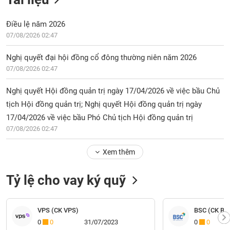
Điều lệ năm 2026
07/08/2026 02:47
Nghị quyết đại hội đồng cổ đông thường niên năm 2026
07/08/2026 02:47
Nghị quyết Hội đồng quản trị ngày 17/04/2026 về việc bầu Chủ
tịch Hội đồng quản trị; Nghị quyết Hội đồng quản trị ngày
17/04/2026 về việc bầu Phó Chủ tịch Hội đồng quản trị
07/08/2026 02:47
Xem thêm
Tỷ lệ cho vay ký quỹ
VPS (CK VPS)
BSC (CK BI
0
0
31/07/2023
0
0