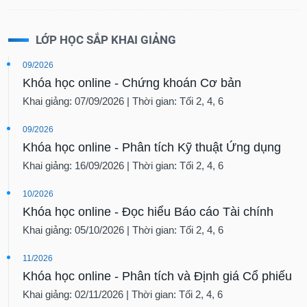
LỚP HỌC SẮP KHAI GIẢNG
09/2026
Khóa học online - Chứng khoán Cơ bản
Khai giảng: 07/09/2026 | Thời gian: Tối 2, 4, 6
09/2026
Khóa học online - Phân tích Kỹ thuật Ứng dụng
Khai giảng: 16/09/2026 | Thời gian: Tối 2, 4, 6
10/2026
Khóa học online - Đọc hiểu Báo cáo Tài chính
Khai giảng: 05/10/2026 | Thời gian: Tối 2, 4, 6
11/2026
Khóa học online - Phân tích và Định giá Cổ phiếu
Khai giảng: 02/11/2026 | Thời gian: Tối 2, 4, 6