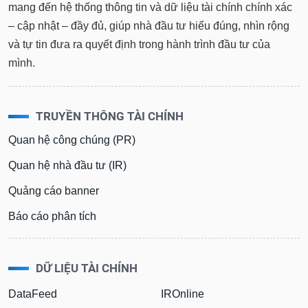
mang đến hệ thống thông tin và dữ liệu tài chính chính xác
– cập nhật – đầy đủ, giúp nhà đầu tư hiểu đúng, nhìn rộng
và tự tin đưa ra quyết định trong hành trình đầu tư của
mình.
TRUYỀN THÔNG TÀI CHÍNH
Quan hệ công chúng (PR)
Quan hệ nhà đầu tư (IR)
Quảng cáo banner
Báo cáo phân tích
DỮ LIỆU TÀI CHÍNH
DataFeed
IROnline