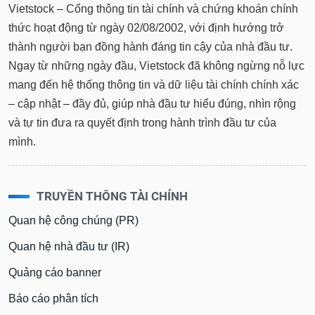
Vietstock – Cổng thông tin tài chính và chứng khoán chính
thức hoạt động từ ngày 02/08/2002, với định hướng trở
thành người bạn đồng hành đáng tin cậy của nhà đầu tư.
Ngay từ những ngày đầu, Vietstock đã không ngừng nỗ lực
mang đến hệ thống thông tin và dữ liệu tài chính chính xác
– cập nhật – đầy đủ, giúp nhà đầu tư hiểu đúng, nhìn rộng
và tự tin đưa ra quyết định trong hành trình đầu tư của
mình.
TRUYỀN THÔNG TÀI CHÍNH
Quan hệ công chúng (PR)
Quan hệ nhà đầu tư (IR)
Quảng cáo banner
Báo cáo phân tích