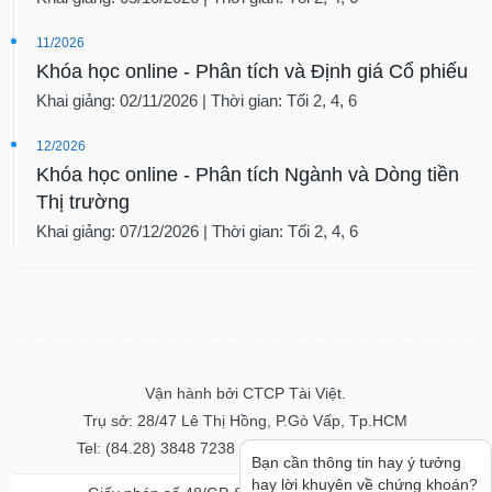
11/2026
Khóa học online - Phân tích và Định giá Cổ phiếu
Khai giảng: 02/11/2026 | Thời gian: Tối 2, 4, 6
12/2026
Khóa học online - Phân tích Ngành và Dòng tiền
Thị trường
Khai giảng: 07/12/2026 | Thời gian: Tối 2, 4, 6
Vận hành bởi CTCP Tài Việt.
Trụ sở: 28/47 Lê Thị Hồng, P.Gò Vấp, Tp.HCM
Tel: (84.28) 3848 7238 - Fax: (84.28) 3848 7237
Bạn cần thông tin hay ý tưởng
hay lời khuyên về chứng khoán?