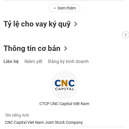
Xem thêm
Tỷ lệ cho vay ký quỹ
Thông tin cơ bản
Liên hệ
Niêm yết
Đăng ký kinh doanh
CTCP CNC Capital Việt Nam
Tên tiếng Anh
CNC Capital Viet Nam Joint Stock Company