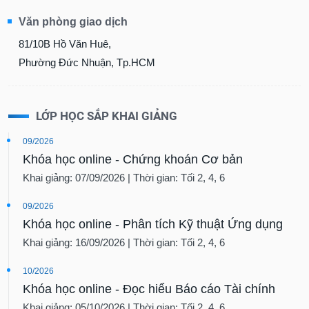
Văn phòng giao dịch
81/10B Hồ Văn Huê,
Phường Đức Nhuận, Tp.HCM
LỚP HỌC SẮP KHAI GIẢNG
09/2026
Khóa học online - Chứng khoán Cơ bản
Khai giảng: 07/09/2026 | Thời gian: Tối 2, 4, 6
09/2026
Khóa học online - Phân tích Kỹ thuật Ứng dụng
Khai giảng: 16/09/2026 | Thời gian: Tối 2, 4, 6
10/2026
Khóa học online - Đọc hiểu Báo cáo Tài chính
Khai giảng: 05/10/2026 | Thời gian: Tối 2, 4, 6