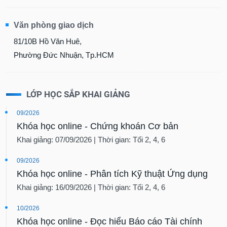
Văn phòng giao dịch
81/10B Hồ Văn Huê,
Phường Đức Nhuận, Tp.HCM
LỚP HỌC SẮP KHAI GIẢNG
09/2026
Khóa học online - Chứng khoán Cơ bản
Khai giảng: 07/09/2026 | Thời gian: Tối 2, 4, 6
09/2026
Khóa học online - Phân tích Kỹ thuật Ứng dụng
Khai giảng: 16/09/2026 | Thời gian: Tối 2, 4, 6
10/2026
Khóa học online - Đọc hiểu Báo cáo Tài chính