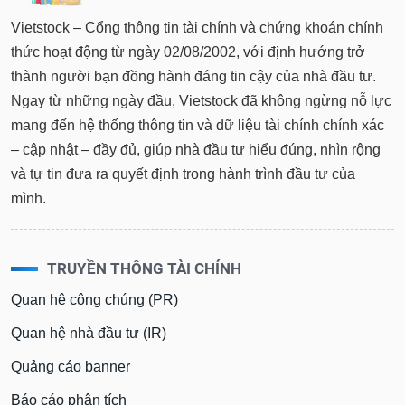
Vietstock – Cổng thông tin tài chính và chứng khoán chính
thức hoạt động từ ngày 02/08/2002, với định hướng trở
thành người bạn đồng hành đáng tin cậy của nhà đầu tư.
Ngay từ những ngày đầu, Vietstock đã không ngừng nỗ lực
mang đến hệ thống thông tin và dữ liệu tài chính chính xác
– cập nhật – đầy đủ, giúp nhà đầu tư hiểu đúng, nhìn rộng
và tự tin đưa ra quyết định trong hành trình đầu tư của
mình.
TRUYỀN THÔNG TÀI CHÍNH
Quan hệ công chúng (PR)
Quan hệ nhà đầu tư (IR)
Quảng cáo banner
Báo cáo phân tích