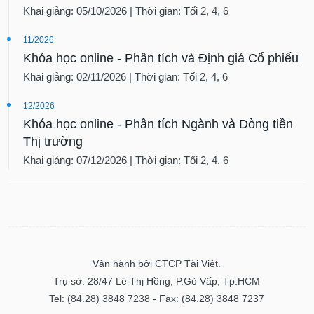
Khai giảng: 05/10/2026 | Thời gian: Tối 2, 4, 6
11/2026
Khóa học online - Phân tích và Định giá Cổ phiếu
Khai giảng: 02/11/2026 | Thời gian: Tối 2, 4, 6
12/2026
Khóa học online - Phân tích Ngành và Dòng tiền
Thị trường
Khai giảng: 07/12/2026 | Thời gian: Tối 2, 4, 6
Vận hành bởi CTCP Tài Việt.
Trụ sở: 28/47 Lê Thị Hồng, P.Gò Vấp, Tp.HCM
Tel: (84.28) 3848 7238 - Fax: (84.28) 3848 7237