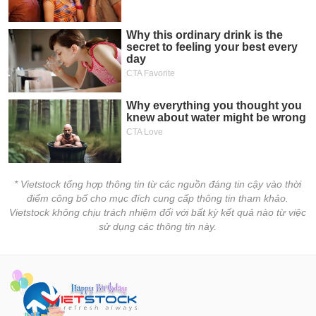
* Vietstock tổng hợp thông tin từ các nguồn đáng tin cậy vào thời
điểm công bố cho mục đích cung cấp thông tin tham khảo.
Vietstock không chịu trách nhiệm đối với bất kỳ kết quả nào từ việc
sử dụng các thông tin này.