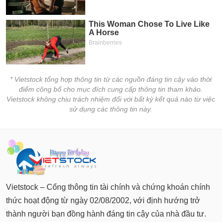
* Vietstock tổng hợp thông tin từ các nguồn đáng tin cậy vào thời
điểm công bố cho mục đích cung cấp thông tin tham khảo.
Vietstock không chịu trách nhiệm đối với bất kỳ kết quả nào từ việc
sử dụng các thông tin này.
Vietstock – Cổng thông tin tài chính và chứng khoán chính
thức hoạt động từ ngày 02/08/2002, với định hướng trở
thành người bạn đồng hành đáng tin cậy của nhà đầu tư.