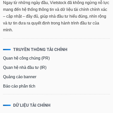
Ngay từ những ngày đầu, Vietstock đã không ngừng nỗ lực
mang đến hệ thống thông tin và dữ liệu tài chính chính xác
– cập nhật – đầy đủ, giúp nhà đầu tư hiểu đúng, nhìn rộng
và tự tin đưa ra quyết định trong hành trình đầu tư của
mình.
TRUYỀN THÔNG TÀI CHÍNH
Quan hệ công chúng (PR)
Quan hệ nhà đầu tư (IR)
Quảng cáo banner
Báo cáo phân tích
DỮ LIỆU TÀI CHÍNH