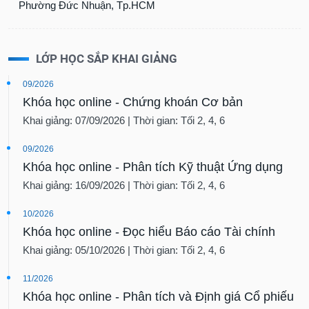
Phường Đức Nhuận, Tp.HCM
LỚP HỌC SẮP KHAI GIẢNG
09/2026
Khóa học online - Chứng khoán Cơ bản
Khai giảng: 07/09/2026 | Thời gian: Tối 2, 4, 6
09/2026
Khóa học online - Phân tích Kỹ thuật Ứng dụng
Khai giảng: 16/09/2026 | Thời gian: Tối 2, 4, 6
10/2026
Khóa học online - Đọc hiểu Báo cáo Tài chính
Khai giảng: 05/10/2026 | Thời gian: Tối 2, 4, 6
11/2026
Khóa học online - Phân tích và Định giá Cổ phiếu