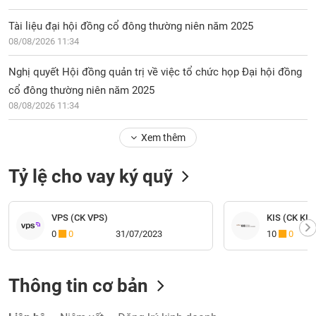
Tài liệu đại hội đồng cổ đông thường niên năm 2025
08/08/2026 11:34
Nghị quyết Hội đồng quản trị về việc tổ chức họp Đại hội đồng
cổ đông thường niên năm 2025
08/08/2026 11:34
Xem thêm
Tỷ lệ cho vay ký quỹ
VPS (CK VPS)
KIS (CK KIS
0
0
31/07/2023
10
0
Thông tin cơ bản