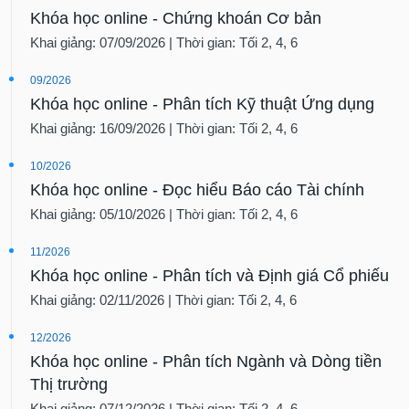
Khóa học online - Chứng khoán Cơ bản
Khai giảng: 07/09/2026 | Thời gian: Tối 2, 4, 6
09/2026
Khóa học online - Phân tích Kỹ thuật Ứng dụng
Khai giảng: 16/09/2026 | Thời gian: Tối 2, 4, 6
10/2026
Khóa học online - Đọc hiểu Báo cáo Tài chính
Khai giảng: 05/10/2026 | Thời gian: Tối 2, 4, 6
11/2026
Khóa học online - Phân tích và Định giá Cổ phiếu
Khai giảng: 02/11/2026 | Thời gian: Tối 2, 4, 6
12/2026
Khóa học online - Phân tích Ngành và Dòng tiền
Thị trường
Khai giảng: 07/12/2026 | Thời gian: Tối 2, 4, 6