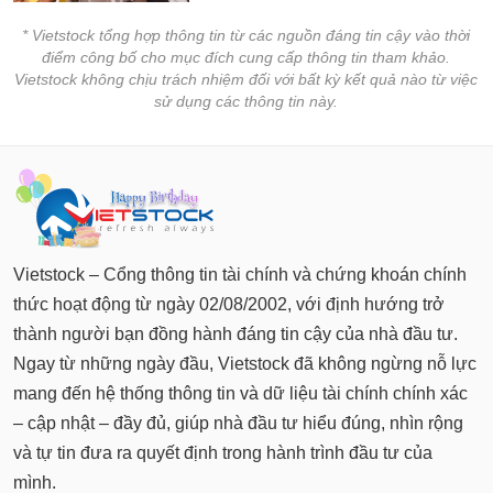
* Vietstock tổng hợp thông tin từ các nguồn đáng tin cậy vào thời
điểm công bố cho mục đích cung cấp thông tin tham khảo.
Vietstock không chịu trách nhiệm đối với bất kỳ kết quả nào từ việc
sử dụng các thông tin này.
Vietstock – Cổng thông tin tài chính và chứng khoán chính
thức hoạt động từ ngày 02/08/2002, với định hướng trở
thành người bạn đồng hành đáng tin cậy của nhà đầu tư.
Ngay từ những ngày đầu, Vietstock đã không ngừng nỗ lực
mang đến hệ thống thông tin và dữ liệu tài chính chính xác
– cập nhật – đầy đủ, giúp nhà đầu tư hiểu đúng, nhìn rộng
và tự tin đưa ra quyết định trong hành trình đầu tư của
mình.