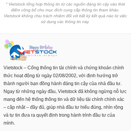
* Vietstock tổng hợp thông tin từ các nguồn đáng tin cậy vào thời
điểm công bố cho mục đích cung cấp thông tin tham khảo.
Vietstock không chịu trách nhiệm đối với bất kỳ kết quả nào từ việc
sử dụng các thông tin này.
Vietstock – Cổng thông tin tài chính và chứng khoán chính
thức hoạt động từ ngày 02/08/2002, với định hướng trở
thành người bạn đồng hành đáng tin cậy của nhà đầu tư.
Ngay từ những ngày đầu, Vietstock đã không ngừng nỗ lực
mang đến hệ thống thông tin và dữ liệu tài chính chính xác
– cập nhật – đầy đủ, giúp nhà đầu tư hiểu đúng, nhìn rộng
và tự tin đưa ra quyết định trong hành trình đầu tư của
mình.