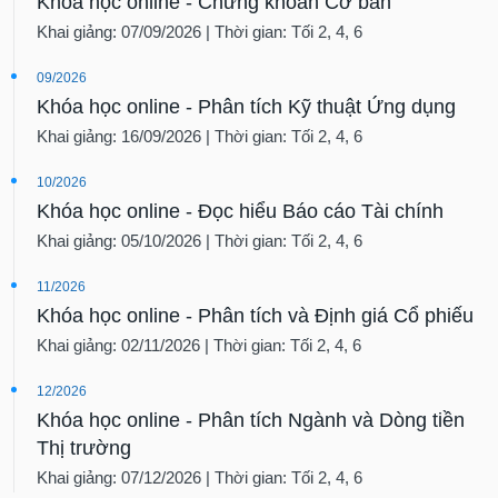
Khóa học online - Chứng khoán Cơ bản
Khai giảng: 07/09/2026 | Thời gian: Tối 2, 4, 6
09/2026
Khóa học online - Phân tích Kỹ thuật Ứng dụng
Khai giảng: 16/09/2026 | Thời gian: Tối 2, 4, 6
10/2026
Khóa học online - Đọc hiểu Báo cáo Tài chính
Khai giảng: 05/10/2026 | Thời gian: Tối 2, 4, 6
11/2026
Khóa học online - Phân tích và Định giá Cổ phiếu
Khai giảng: 02/11/2026 | Thời gian: Tối 2, 4, 6
12/2026
Khóa học online - Phân tích Ngành và Dòng tiền
Thị trường
Khai giảng: 07/12/2026 | Thời gian: Tối 2, 4, 6