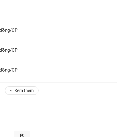
0 đồng/CP
0 đồng/CP
0 đồng/CP
Xem thêm
B