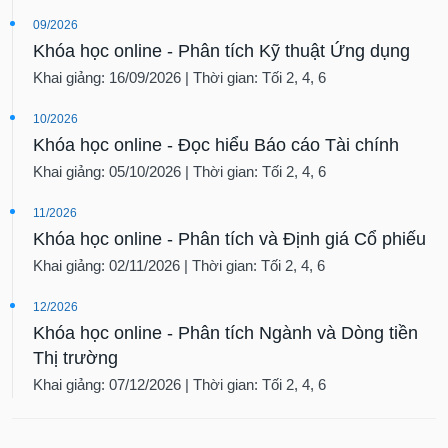
09/2026
Khóa học online - Phân tích Kỹ thuật Ứng dụng
Khai giảng: 16/09/2026 | Thời gian: Tối 2, 4, 6
10/2026
Khóa học online - Đọc hiểu Báo cáo Tài chính
Khai giảng: 05/10/2026 | Thời gian: Tối 2, 4, 6
11/2026
Khóa học online - Phân tích và Định giá Cổ phiếu
Khai giảng: 02/11/2026 | Thời gian: Tối 2, 4, 6
12/2026
Khóa học online - Phân tích Ngành và Dòng tiền
Thị trường
Khai giảng: 07/12/2026 | Thời gian: Tối 2, 4, 6