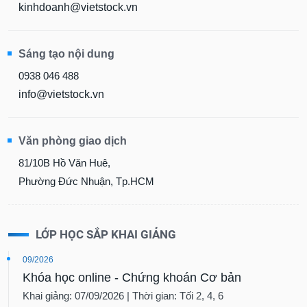
kinhdoanh@vietstock.vn
Sáng tạo nội dung
0938 046 488
info@vietstock.vn
Văn phòng giao dịch
81/10B Hồ Văn Huê,
Phường Đức Nhuận, Tp.HCM
LỚP HỌC SẮP KHAI GIẢNG
09/2026
Khóa học online - Chứng khoán Cơ bản
Khai giảng: 07/09/2026 | Thời gian: Tối 2, 4, 6