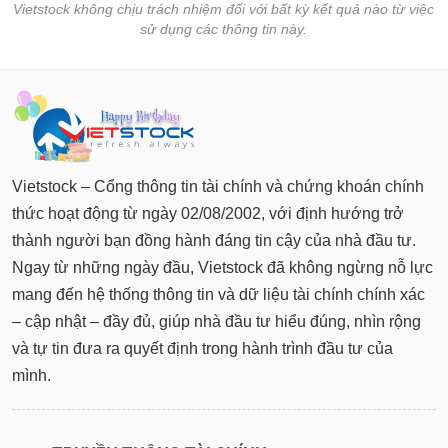
Vietstock không chịu trách nhiệm đối với bất kỳ kết quả nào từ việc
sử dụng các thông tin này.
Vietstock – Cổng thông tin tài chính và chứng khoán chính
thức hoạt động từ ngày 02/08/2002, với định hướng trở
thành người bạn đồng hành đáng tin cậy của nhà đầu tư.
Ngay từ những ngày đầu, Vietstock đã không ngừng nỗ lực
mang đến hệ thống thông tin và dữ liệu tài chính chính xác
– cập nhật – đầy đủ, giúp nhà đầu tư hiểu đúng, nhìn rộng
và tự tin đưa ra quyết định trong hành trình đầu tư của
mình.