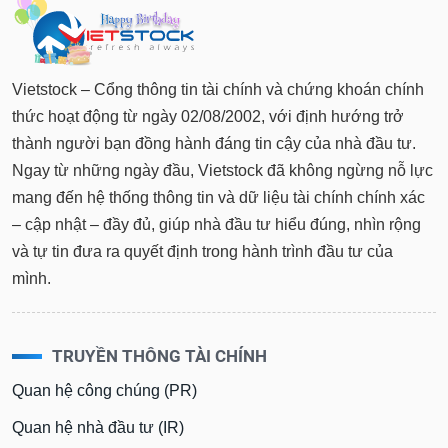
Vietstock – Cổng thông tin tài chính và chứng khoán chính
thức hoạt động từ ngày 02/08/2002, với định hướng trở
thành người bạn đồng hành đáng tin cậy của nhà đầu tư.
Ngay từ những ngày đầu, Vietstock đã không ngừng nỗ lực
mang đến hệ thống thông tin và dữ liệu tài chính chính xác
– cập nhật – đầy đủ, giúp nhà đầu tư hiểu đúng, nhìn rộng
và tự tin đưa ra quyết định trong hành trình đầu tư của
mình.
TRUYỀN THÔNG TÀI CHÍNH
Quan hệ công chúng (PR)
Quan hệ nhà đầu tư (IR)