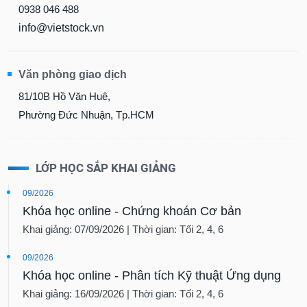
0938 046 488
info@vietstock.vn
Văn phòng giao dịch
81/10B Hồ Văn Huê,
Phường Đức Nhuận, Tp.HCM
LỚP HỌC SẮP KHAI GIẢNG
09/2026
Khóa học online - Chứng khoán Cơ bản
Khai giảng: 07/09/2026 | Thời gian: Tối 2, 4, 6
09/2026
Khóa học online - Phân tích Kỹ thuật Ứng dụng
Khai giảng: 16/09/2026 | Thời gian: Tối 2, 4, 6