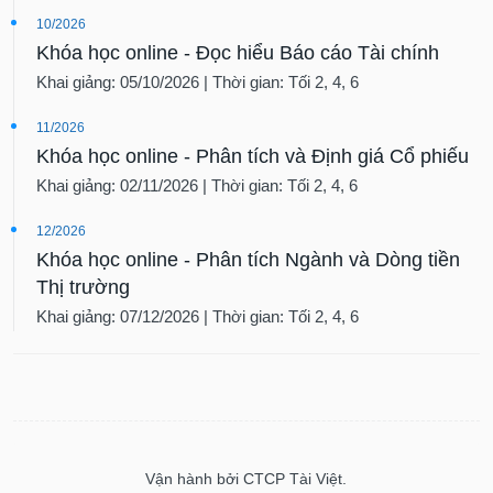
10/2026
Khóa học online - Đọc hiểu Báo cáo Tài chính
Khai giảng: 05/10/2026 | Thời gian: Tối 2, 4, 6
11/2026
Khóa học online - Phân tích và Định giá Cổ phiếu
Khai giảng: 02/11/2026 | Thời gian: Tối 2, 4, 6
12/2026
Khóa học online - Phân tích Ngành và Dòng tiền
Thị trường
Khai giảng: 07/12/2026 | Thời gian: Tối 2, 4, 6
Vận hành bởi CTCP Tài Việt.