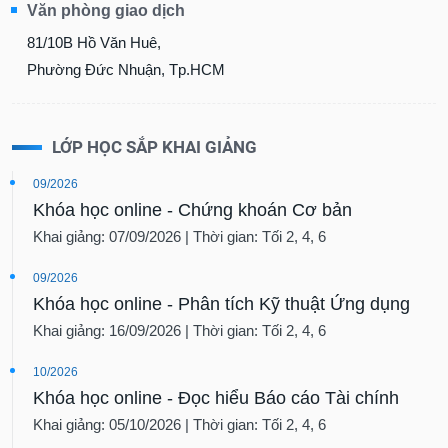
Văn phòng giao dịch
81/10B Hồ Văn Huê,
Phường Đức Nhuận, Tp.HCM
LỚP HỌC SẮP KHAI GIẢNG
09/2026
Khóa học online - Chứng khoán Cơ bản
Khai giảng: 07/09/2026 | Thời gian: Tối 2, 4, 6
09/2026
Khóa học online - Phân tích Kỹ thuật Ứng dụng
Khai giảng: 16/09/2026 | Thời gian: Tối 2, 4, 6
10/2026
Khóa học online - Đọc hiểu Báo cáo Tài chính
Khai giảng: 05/10/2026 | Thời gian: Tối 2, 4, 6