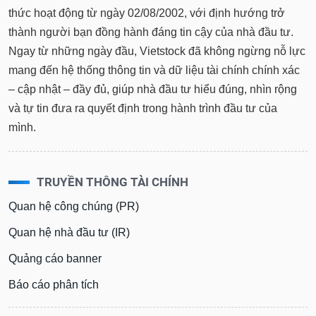
thức hoạt động từ ngày 02/08/2002, với định hướng trở
thành người bạn đồng hành đáng tin cậy của nhà đầu tư.
Ngay từ những ngày đầu, Vietstock đã không ngừng nỗ lực
mang đến hệ thống thông tin và dữ liệu tài chính chính xác
– cập nhật – đầy đủ, giúp nhà đầu tư hiểu đúng, nhìn rộng
và tự tin đưa ra quyết định trong hành trình đầu tư của
mình.
TRUYỀN THÔNG TÀI CHÍNH
Quan hệ công chúng (PR)
Quan hệ nhà đầu tư (IR)
Quảng cáo banner
Báo cáo phân tích