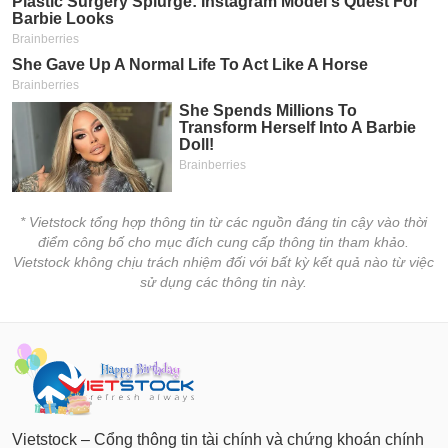
* Vietstock tổng hợp thông tin từ các nguồn đáng tin cậy vào thời
điểm công bố cho mục đích cung cấp thông tin tham khảo.
Vietstock không chịu trách nhiệm đối với bất kỳ kết quả nào từ việc
sử dụng các thông tin này.
Vietstock – Cổng thông tin tài chính và chứng khoán chính