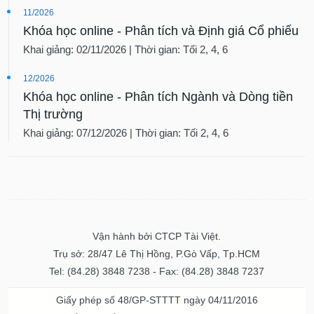
11/2026
Khóa học online - Phân tích và Định giá Cổ phiếu
Khai giảng: 02/11/2026 | Thời gian: Tối 2, 4, 6
12/2026
Khóa học online - Phân tích Ngành và Dòng tiền
Thị trường
Khai giảng: 07/12/2026 | Thời gian: Tối 2, 4, 6
Vận hành bởi CTCP Tài Việt.
Trụ sở: 28/47 Lê Thị Hồng, P.Gò Vấp, Tp.HCM
Tel: (84.28) 3848 7238 - Fax: (84.28) 3848 7237
Giấy phép số 48/GP-STTTT ngày 04/11/2016