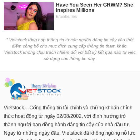
* Vietstock tổng hợp thông tin từ các nguồn đáng tin cậy vào thời
điểm công bố cho mục đích cung cấp thông tin tham khảo.
Vietstock không chịu trách nhiệm đối với bất kỳ kết quả nào từ việc
sử dụng các thông tin này.
Vietstock – Cổng thông tin tài chính và chứng khoán chính
thức hoạt động từ ngày 02/08/2002, với định hướng trở
thành người bạn đồng hành đáng tin cậy của nhà đầu tư.
Ngay từ những ngày đầu, Vietstock đã không ngừng nỗ lực