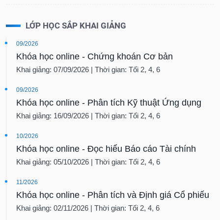
LỚP HỌC SẮP KHAI GIẢNG
09/2026
Khóa học online - Chứng khoán Cơ bản
Khai giảng: 07/09/2026 | Thời gian: Tối 2, 4, 6
09/2026
Khóa học online - Phân tích Kỹ thuật Ứng dụng
Khai giảng: 16/09/2026 | Thời gian: Tối 2, 4, 6
10/2026
Khóa học online - Đọc hiểu Báo cáo Tài chính
Khai giảng: 05/10/2026 | Thời gian: Tối 2, 4, 6
11/2026
Khóa học online - Phân tích và Định giá Cổ phiếu
Khai giảng: 02/11/2026 | Thời gian: Tối 2, 4, 6