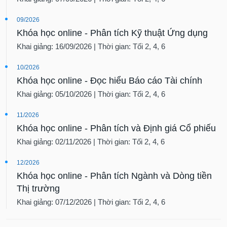
09/2026
Khóa học online - Phân tích Kỹ thuật Ứng dụng
Khai giảng: 16/09/2026 | Thời gian: Tối 2, 4, 6
10/2026
Khóa học online - Đọc hiểu Báo cáo Tài chính
Khai giảng: 05/10/2026 | Thời gian: Tối 2, 4, 6
11/2026
Khóa học online - Phân tích và Định giá Cổ phiếu
Khai giảng: 02/11/2026 | Thời gian: Tối 2, 4, 6
12/2026
Khóa học online - Phân tích Ngành và Dòng tiền
Thị trường
Khai giảng: 07/12/2026 | Thời gian: Tối 2, 4, 6