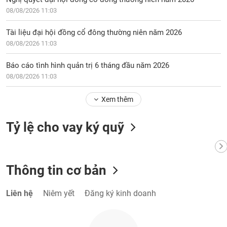
08/08/2026 11:03
Tài liệu đại hội đồng cổ đông thường niên năm 2026
08/08/2026 11:03
Báo cáo tình hình quản trị 6 tháng đầu năm 2026
08/08/2026 11:03
Xem thêm
Tỷ lệ cho vay ký quỹ
Thông tin cơ bản
Liên hệ
Niêm yết
Đăng ký kinh doanh