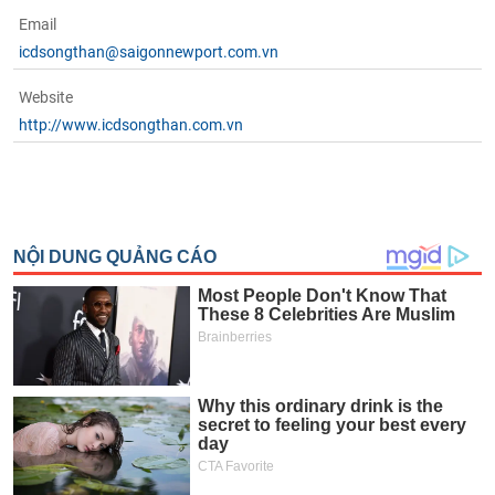
Email
icdsongthan@saigonnewport.com.vn
Website
http://www.icdsongthan.com.vn