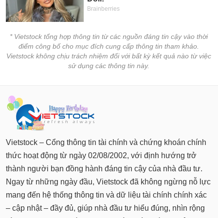
* Vietstock tổng hợp thông tin từ các nguồn đáng tin cậy vào thời
điểm công bố cho mục đích cung cấp thông tin tham khảo.
Vietstock không chịu trách nhiệm đối với bất kỳ kết quả nào từ việc
sử dụng các thông tin này.
Vietstock – Cổng thông tin tài chính và chứng khoán chính
thức hoạt động từ ngày 02/08/2002, với định hướng trở
thành người bạn đồng hành đáng tin cậy của nhà đầu tư.
Ngay từ những ngày đầu, Vietstock đã không ngừng nỗ lực
mang đến hệ thống thông tin và dữ liệu tài chính chính xác
– cập nhật – đầy đủ, giúp nhà đầu tư hiểu đúng, nhìn rộng