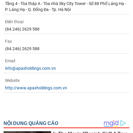
Tầng 4 - Tòa tháp A - Tòa nhà Sky City Tower - Số 88 Phố Láng Hạ -
P. Láng Hạ - Q. Đống Đa - Tp. Hà Nội
Điện thoại
(84.246) 2629 588
Fax
(84.246) 2629 588
Email
info@apaxholdings.com.vn
Website
http://www.apaxholdings.com.vn