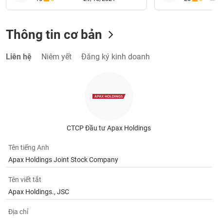
Thông tin cơ bản
Liên hệ
Niêm yết
Đăng ký kinh doanh
CTCP Đầu tư Apax Holdings
Tên tiếng Anh
Apax Holdings Joint Stock Company
Tên viết tắt
Apax Holdings., JSC
Địa chỉ