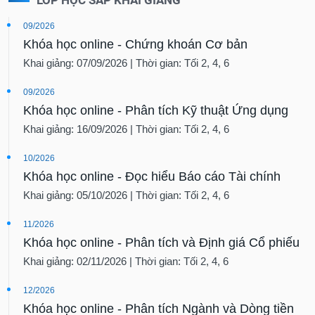
09/2026
Khóa học online - Chứng khoán Cơ bản
Khai giảng: 07/09/2026 | Thời gian: Tối 2, 4, 6
09/2026
Khóa học online - Phân tích Kỹ thuật Ứng dụng
Khai giảng: 16/09/2026 | Thời gian: Tối 2, 4, 6
10/2026
Khóa học online - Đọc hiểu Báo cáo Tài chính
Khai giảng: 05/10/2026 | Thời gian: Tối 2, 4, 6
11/2026
Khóa học online - Phân tích và Định giá Cổ phiếu
Khai giảng: 02/11/2026 | Thời gian: Tối 2, 4, 6
12/2026
Khóa học online - Phân tích Ngành và Dòng tiền