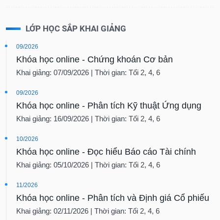
LỚP HỌC SẮP KHAI GIẢNG
09/2026
Khóa học online - Chứng khoán Cơ bản
Khai giảng: 07/09/2026 | Thời gian: Tối 2, 4, 6
09/2026
Khóa học online - Phân tích Kỹ thuật Ứng dụng
Khai giảng: 16/09/2026 | Thời gian: Tối 2, 4, 6
10/2026
Khóa học online - Đọc hiểu Báo cáo Tài chính
Khai giảng: 05/10/2026 | Thời gian: Tối 2, 4, 6
11/2026
Khóa học online - Phân tích và Định giá Cổ phiếu
Khai giảng: 02/11/2026 | Thời gian: Tối 2, 4, 6