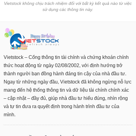
tài
Vietstock không chịu trách nhiệm đối với bất kỳ kết quả nào từ việc
chính
sử dụng các thông tin này.
Vietstock – Cổng thông tin tài chính và chứng khoán chính
thức hoạt động từ ngày 02/08/2002, với định hướng trở
thành người bạn đồng hành đáng tin cậy của nhà đầu tư.
Ngay từ những ngày đầu, Vietstock đã không ngừng nỗ lực
mang đến hệ thống thông tin và dữ liệu tài chính chính xác
– cập nhật – đầy đủ, giúp nhà đầu tư hiểu đúng, nhìn rộng
và tự tin đưa ra quyết định trong hành trình đầu tư của
mình.