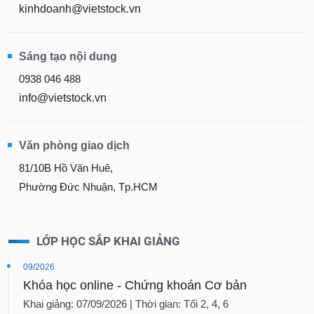
kinhdoanh@vietstock.vn
Sáng tạo nội dung
0938 046 488
info@vietstock.vn
Văn phòng giao dịch
81/10B Hồ Văn Huê,
Phường Đức Nhuận, Tp.HCM
LỚP HỌC SẮP KHAI GIẢNG
09/2026
Khóa học online - Chứng khoán Cơ bản
Khai giảng: 07/09/2026 | Thời gian: Tối 2, 4, 6