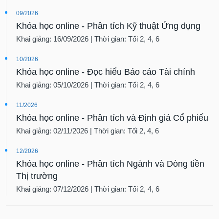
09/2026
Khóa học online - Phân tích Kỹ thuật Ứng dụng
Khai giảng: 16/09/2026 | Thời gian: Tối 2, 4, 6
10/2026
Khóa học online - Đọc hiểu Báo cáo Tài chính
Khai giảng: 05/10/2026 | Thời gian: Tối 2, 4, 6
11/2026
Khóa học online - Phân tích và Định giá Cổ phiếu
Khai giảng: 02/11/2026 | Thời gian: Tối 2, 4, 6
12/2026
Khóa học online - Phân tích Ngành và Dòng tiền
Thị trường
Khai giảng: 07/12/2026 | Thời gian: Tối 2, 4, 6