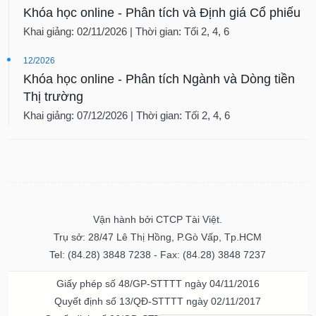
Khóa học online - Phân tích và Định giá Cổ phiếu
Khai giảng: 02/11/2026 | Thời gian: Tối 2, 4, 6
12/2026
Khóa học online - Phân tích Ngành và Dòng tiền
Thị trường
Khai giảng: 07/12/2026 | Thời gian: Tối 2, 4, 6
Vận hành bởi CTCP Tài Việt.
Trụ sở: 28/47 Lê Thị Hồng, P.Gò Vấp, Tp.HCM
Tel: (84.28) 3848 7238 - Fax: (84.28) 3848 7237
Giấy phép số 48/GP-STTTT ngày 04/11/2016
Quyết định số 13/QĐ-STTTT ngày 02/11/2017