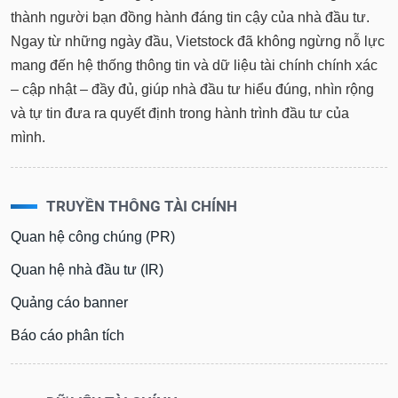
thành người bạn đồng hành đáng tin cậy của nhà đầu tư.
Ngay từ những ngày đầu, Vietstock đã không ngừng nỗ lực
mang đến hệ thống thông tin và dữ liệu tài chính chính xác
– cập nhật – đầy đủ, giúp nhà đầu tư hiểu đúng, nhìn rộng
và tự tin đưa ra quyết định trong hành trình đầu tư của
mình.
TRUYỀN THÔNG TÀI CHÍNH
Quan hệ công chúng (PR)
Quan hệ nhà đầu tư (IR)
Quảng cáo banner
Báo cáo phân tích