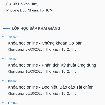
81/10B Hồ Văn Huê,
Phường Đức Nhuận, Tp.HCM
LỚP HỌC SẮP KHAI GIẢNG
09/2026
Khóa học online - Chứng khoán Cơ bản
Khai giảng: 07/09/2026 | Thời gian: Tối 2, 4, 6
09/2026
Khóa học online - Phân tích Kỹ thuật Ứng dụng
Khai giảng: 16/09/2026 | Thời gian: Tối 2, 4, 6
10/2026
Khóa học online - Đọc hiểu Báo cáo Tài chính
Khai giảng: 05/10/2026 | Thời gian: Tối 2, 4, 6
11/2026