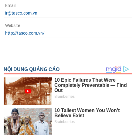
Email
ir@tasco.com.vn
Website
http://tasco.com.vn/