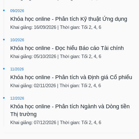
09/2026
Khóa học online - Phân tích Kỹ thuật Ứng dụng
Khai giảng: 16/09/2026 | Thời gian: Tối 2, 4, 6
10/2026
Khóa học online - Đọc hiểu Báo cáo Tài chính
Khai giảng: 05/10/2026 | Thời gian: Tối 2, 4, 6
11/2026
Khóa học online - Phân tích và Định giá Cổ phiếu
Khai giảng: 02/11/2026 | Thời gian: Tối 2, 4, 6
12/2026
Khóa học online - Phân tích Ngành và Dòng tiền
Thị trường
Khai giảng: 07/12/2026 | Thời gian: Tối 2, 4, 6