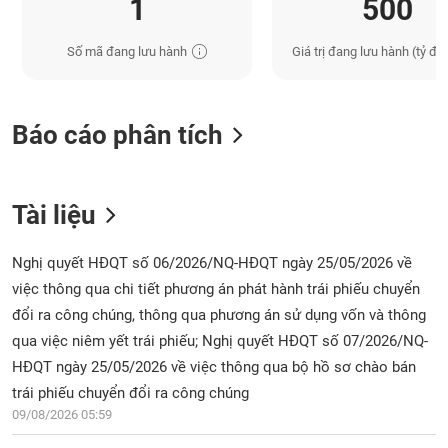
1
500
Số mã đang lưu hành
Giá trị đang lưu hành (tỷ đồ
Báo cáo phân tích
Tài liệu
Nghị quyết HĐQT số 06/2026/NQ-HĐQT ngày 25/05/2026 về
việc thông qua chi tiết phương án phát hành trái phiếu chuyển
đổi ra công chúng, thông qua phương án sử dụng vốn và thông
qua việc niêm yết trái phiếu; Nghị quyết HĐQT số 07/2026/NQ-
HĐQT ngày 25/05/2026 về việc thông qua bộ hồ sơ chào bán
trái phiếu chuyển đổi ra công chúng
09/08/2026 05:59