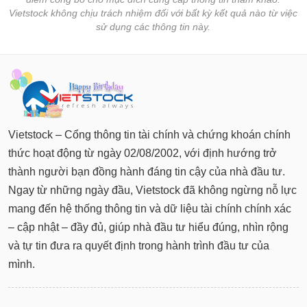
Vietstock không chịu trách nhiệm đối với bất kỳ kết quả nào từ việc
sử dụng các thông tin này.
Vietstock – Cổng thông tin tài chính và chứng khoán chính
thức hoạt động từ ngày 02/08/2002, với định hướng trở
thành người bạn đồng hành đáng tin cậy của nhà đầu tư.
Ngay từ những ngày đầu, Vietstock đã không ngừng nỗ lực
mang đến hệ thống thông tin và dữ liệu tài chính chính xác
– cập nhật – đầy đủ, giúp nhà đầu tư hiểu đúng, nhìn rộng
và tự tin đưa ra quyết định trong hành trình đầu tư của
mình.