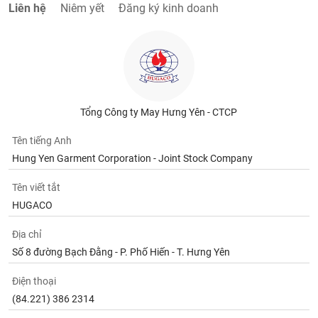
Liên hệ
Niêm yết
Đăng ký kinh doanh
Tổng Công ty May Hưng Yên - CTCP
Tên tiếng Anh
Hung Yen Garment Corporation - Joint Stock Company
Tên viết tắt
HUGACO
Địa chỉ
Số 8 đường Bạch Đằng - P. Phố Hiến - T. Hưng Yên
Điện thoại
(84.221) 386 2314