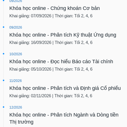
09/2026
Khóa học online - Chứng khoán Cơ bản
Khai giảng: 07/09/2026 | Thời gian: Tối 2, 4, 6
09/2026
Khóa học online - Phân tích Kỹ thuật Ứng dụng
Khai giảng: 16/09/2026 | Thời gian: Tối 2, 4, 6
10/2026
Khóa học online - Đọc hiểu Báo cáo Tài chính
Khai giảng: 05/10/2026 | Thời gian: Tối 2, 4, 6
11/2026
Khóa học online - Phân tích và Định giá Cổ phiếu
Khai giảng: 02/11/2026 | Thời gian: Tối 2, 4, 6
12/2026
Khóa học online - Phân tích Ngành và Dòng tiền
Thị trường