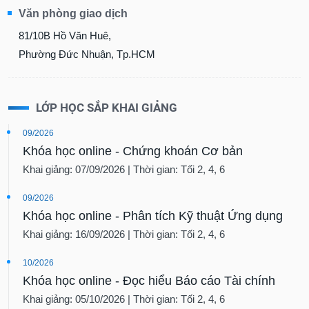
Văn phòng giao dịch
81/10B Hồ Văn Huê,
Phường Đức Nhuận, Tp.HCM
LỚP HỌC SẮP KHAI GIẢNG
09/2026
Khóa học online - Chứng khoán Cơ bản
Khai giảng: 07/09/2026 | Thời gian: Tối 2, 4, 6
09/2026
Khóa học online - Phân tích Kỹ thuật Ứng dụng
Khai giảng: 16/09/2026 | Thời gian: Tối 2, 4, 6
10/2026
Khóa học online - Đọc hiểu Báo cáo Tài chính
Khai giảng: 05/10/2026 | Thời gian: Tối 2, 4, 6