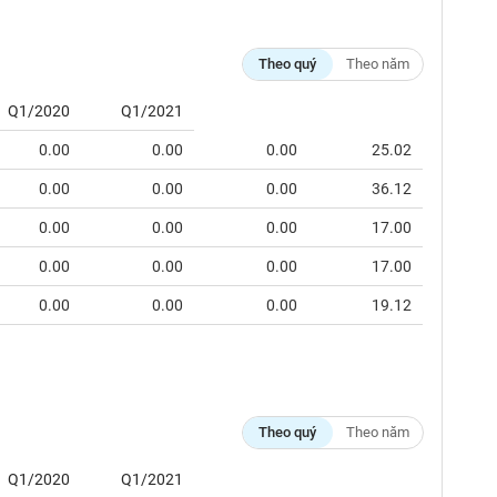
Theo quý
Theo năm
Q1/2020
Q1/2021
0.00
0.00
0.00
25.02
0.00
0.00
0.00
36.12
0.00
0.00
0.00
17.00
0.00
0.00
0.00
17.00
0.00
0.00
0.00
19.12
Theo quý
Theo năm
Q1/2020
Q1/2021