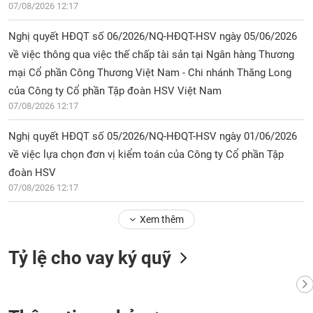
07/08/2026 12:17
Nghị quyết HĐQT số 06/2026/NQ-HĐQT-HSV ngày 05/06/2026
về việc thông qua việc thế chấp tài sản tại Ngân hàng Thương
mại Cổ phần Công Thương Việt Nam - Chi nhánh Thăng Long
của Công ty Cổ phần Tập đoàn HSV Việt Nam
07/08/2026 12:17
Nghị quyết HĐQT số 05/2026/NQ-HĐQT-HSV ngày 01/06/2026
về việc lựa chọn đơn vị kiểm toán của Công ty Cổ phần Tập
đoàn HSV
07/08/2026 12:17
Xem thêm
Tỷ lệ cho vay ký quỹ