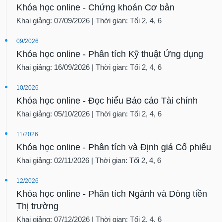
Khóa học online - Chứng khoán Cơ bản
Khai giảng: 07/09/2026 | Thời gian: Tối 2, 4, 6
09/2026
Khóa học online - Phân tích Kỹ thuật Ứng dụng
Khai giảng: 16/09/2026 | Thời gian: Tối 2, 4, 6
10/2026
Khóa học online - Đọc hiểu Báo cáo Tài chính
Khai giảng: 05/10/2026 | Thời gian: Tối 2, 4, 6
11/2026
Khóa học online - Phân tích và Định giá Cổ phiếu
Khai giảng: 02/11/2026 | Thời gian: Tối 2, 4, 6
12/2026
Khóa học online - Phân tích Ngành và Dòng tiền
Thị trường
Khai giảng: 07/12/2026 | Thời gian: Tối 2, 4, 6