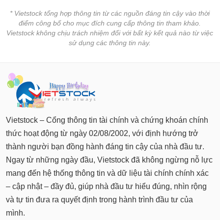
* Vietstock tổng hợp thông tin từ các nguồn đáng tin cậy vào thời
điểm công bố cho mục đích cung cấp thông tin tham khảo.
Vietstock không chịu trách nhiệm đối với bất kỳ kết quả nào từ việc
sử dụng các thông tin này.
Vietstock – Cổng thông tin tài chính và chứng khoán chính
thức hoạt động từ ngày 02/08/2002, với định hướng trở
thành người bạn đồng hành đáng tin cậy của nhà đầu tư.
Ngay từ những ngày đầu, Vietstock đã không ngừng nỗ lực
mang đến hệ thống thông tin và dữ liệu tài chính chính xác
– cập nhật – đầy đủ, giúp nhà đầu tư hiểu đúng, nhìn rộng
và tự tin đưa ra quyết định trong hành trình đầu tư của
mình.