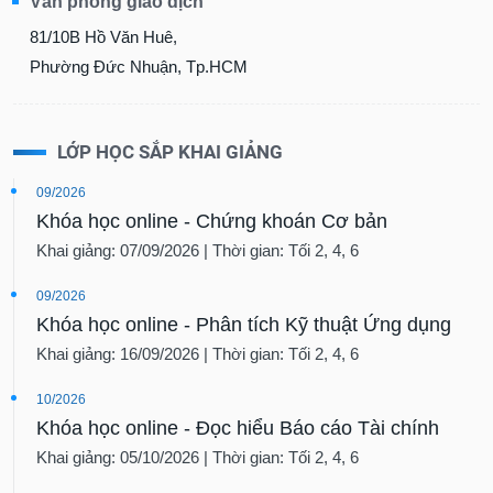
Văn phòng giao dịch
81/10B Hồ Văn Huê,
Phường Đức Nhuận, Tp.HCM
LỚP HỌC SẮP KHAI GIẢNG
09/2026
Khóa học online - Chứng khoán Cơ bản
Khai giảng: 07/09/2026 | Thời gian: Tối 2, 4, 6
09/2026
Khóa học online - Phân tích Kỹ thuật Ứng dụng
Khai giảng: 16/09/2026 | Thời gian: Tối 2, 4, 6
10/2026
Khóa học online - Đọc hiểu Báo cáo Tài chính
Khai giảng: 05/10/2026 | Thời gian: Tối 2, 4, 6