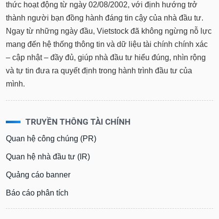
thức hoạt động từ ngày 02/08/2002, với định hướng trở
thành người bạn đồng hành đáng tin cậy của nhà đầu tư.
Ngay từ những ngày đầu, Vietstock đã không ngừng nỗ lực
mang đến hệ thống thông tin và dữ liệu tài chính chính xác
– cập nhật – đầy đủ, giúp nhà đầu tư hiểu đúng, nhìn rộng
và tự tin đưa ra quyết định trong hành trình đầu tư của
mình.
TRUYỀN THÔNG TÀI CHÍNH
Quan hệ công chúng (PR)
Quan hệ nhà đầu tư (IR)
Quảng cáo banner
Báo cáo phân tích