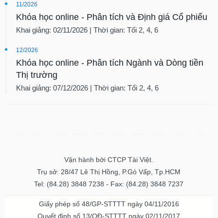
11/2026
Khóa học online - Phân tích và Định giá Cổ phiếu
Khai giảng: 02/11/2026 | Thời gian: Tối 2, 4, 6
12/2026
Khóa học online - Phân tích Ngành và Dòng tiền
Thị trường
Khai giảng: 07/12/2026 | Thời gian: Tối 2, 4, 6
Vận hành bởi CTCP Tài Việt.
Trụ sở: 28/47 Lê Thị Hồng, P.Gò Vấp, Tp.HCM
Tel: (84.28) 3848 7238 - Fax: (84.28) 3848 7237
Giấy phép số 48/GP-STTTT ngày 04/11/2016
Quyết định số 13/QĐ-STTTT ngày 02/11/2017