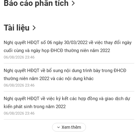
Báo cáo phân tích
Tài liệu
Nghị quyết HĐQT số 06 ngày 30/03/2022 về việc thay đổi ngày
cuối cùng và ngày họp ĐHCĐ thường niên năm 2022
06/08/2026 23:46
Nghị quyết HĐQT về bổ sung nội dung trình bày trong ĐHCĐ
thường niên năm 2022 và các nội dung khác
06/08/2026 23:46
Nghị quyết HĐQT về việc ký kết các hợp đồng và giao dịch dự
kiến phát sinh trong năm 2022
06/08/2026 23:46
Xem thêm