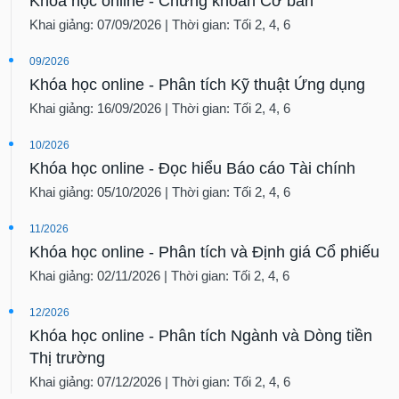
Khóa học online - Chứng khoán Cơ bản
Khai giảng: 07/09/2026 | Thời gian: Tối 2, 4, 6
09/2026
Khóa học online - Phân tích Kỹ thuật Ứng dụng
Khai giảng: 16/09/2026 | Thời gian: Tối 2, 4, 6
10/2026
Khóa học online - Đọc hiểu Báo cáo Tài chính
Khai giảng: 05/10/2026 | Thời gian: Tối 2, 4, 6
11/2026
Khóa học online - Phân tích và Định giá Cổ phiếu
Khai giảng: 02/11/2026 | Thời gian: Tối 2, 4, 6
12/2026
Khóa học online - Phân tích Ngành và Dòng tiền
Thị trường
Khai giảng: 07/12/2026 | Thời gian: Tối 2, 4, 6