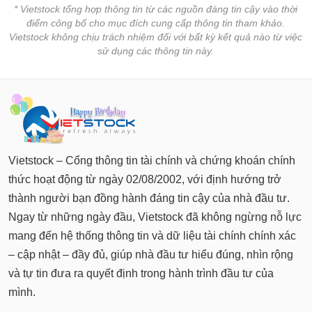
* Vietstock tổng hợp thông tin từ các nguồn đáng tin cậy vào thời
điểm công bố cho mục đích cung cấp thông tin tham khảo.
Vietstock không chịu trách nhiệm đối với bất kỳ kết quả nào từ việc
sử dụng các thông tin này.
Vietstock – Cổng thông tin tài chính và chứng khoán chính
thức hoạt động từ ngày 02/08/2002, với định hướng trở
thành người bạn đồng hành đáng tin cậy của nhà đầu tư.
Ngay từ những ngày đầu, Vietstock đã không ngừng nỗ lực
mang đến hệ thống thông tin và dữ liệu tài chính chính xác
– cập nhật – đầy đủ, giúp nhà đầu tư hiểu đúng, nhìn rộng
và tự tin đưa ra quyết định trong hành trình đầu tư của
mình.