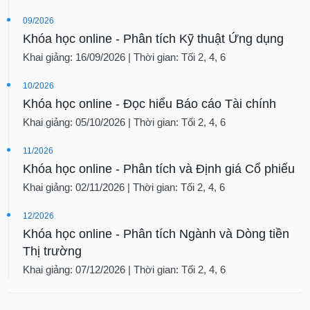
09/2026
Khóa học online - Phân tích Kỹ thuật Ứng dụng
Khai giảng: 16/09/2026 | Thời gian: Tối 2, 4, 6
10/2026
Khóa học online - Đọc hiểu Báo cáo Tài chính
Khai giảng: 05/10/2026 | Thời gian: Tối 2, 4, 6
11/2026
Khóa học online - Phân tích và Định giá Cổ phiếu
Khai giảng: 02/11/2026 | Thời gian: Tối 2, 4, 6
12/2026
Khóa học online - Phân tích Ngành và Dòng tiền
Thị trường
Khai giảng: 07/12/2026 | Thời gian: Tối 2, 4, 6