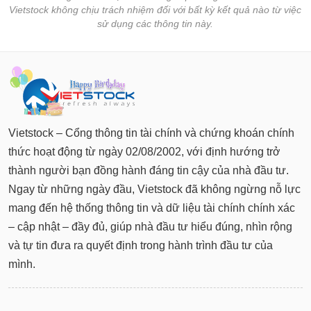
Vietstock không chịu trách nhiệm đối với bất kỳ kết quả nào từ việc
sử dụng các thông tin này.
Vietstock – Cổng thông tin tài chính và chứng khoán chính
thức hoạt động từ ngày 02/08/2002, với định hướng trở
thành người bạn đồng hành đáng tin cậy của nhà đầu tư.
Ngay từ những ngày đầu, Vietstock đã không ngừng nỗ lực
mang đến hệ thống thông tin và dữ liệu tài chính chính xác
– cập nhật – đầy đủ, giúp nhà đầu tư hiểu đúng, nhìn rộng
và tự tin đưa ra quyết định trong hành trình đầu tư của
mình.